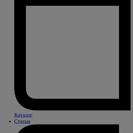
Каталог
Статьи