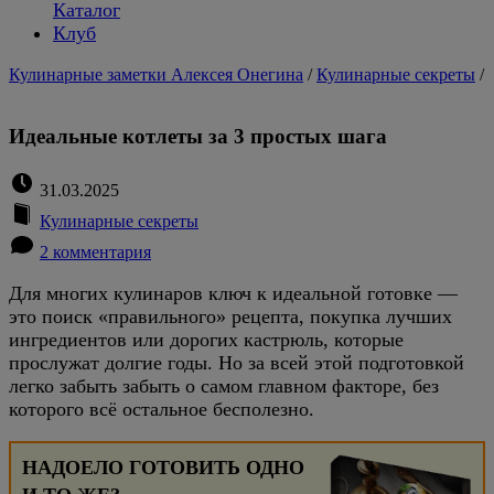
Каталог
Клуб
Кулинарные заметки Алексея Онегина
/
Кулинарные секреты
/
Идеальные котлеты за 3 простых шага
31.03.2025
Кулинарные секреты
2 комментария
Для многих кулинаров ключ к идеальной готовке —
это поиск «правильного» рецепта, покупка лучших
ингредиентов или дорогих кастрюль, которые
прослужат долгие годы. Но за всей этой подготовкой
легко забыть забыть о самом главном факторе, без
которого всё остальное бесполезно.
НАДОЕЛО ГОТОВИТЬ ОДНО