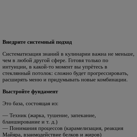
Внедрите системный подход
Систематизация знаний в кулинарии важна не меньше,
чем в любой другой сфере. Готовя только по
интуиции, в какой-то момент вы упрётесь в
стеклянный потолок: сложно будет прогрессировать,
расширять меню и придумывать новые комбинации.
Выстройте фундамент
Это база, состоящая из:
— Техник (жарка, тушение, запекание,
бланширование и т. д.)
— Понимания процессов (карамелизация, реакция
Майяра, взаимодействие белков и жиров)