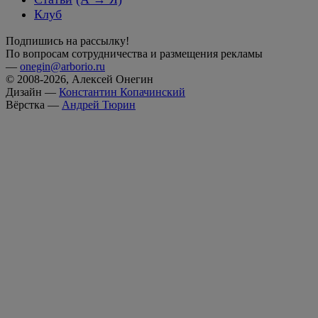
Клуб
Подпишись на рассылку!
По вопросам сотрудничества и размещения рекламы
—
onegin@arborio.ru
© 2008-2026, Алексей Онегин
Дизайн —
Константин Копачинский
Вёрстка —
Андрей Тюрин