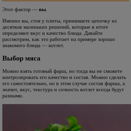
Этот фактор —
вы
.
Именно вы, стоя у плиты, принимаете цепочку из
десятков маленьких решений, которые в итоге
определяют вкус и качество блюда. Давайте
рассмотрим, как это работает на примере хорошо
знакомого блюда — котлет.
Выбор мяса
Можно взять готовый фарш, но тогда вы не сможете
контролировать его качество и состав. Можно сделать
его самостоятельно, но в этом случае состав фарша, а
значит, вкус, текстура и сочность котлет всегда будут
разными.