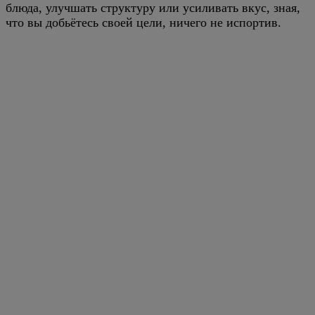
блюда, улучшать структуру или усиливать вкус, зная,
что вы добьётесь своей цели, ничего не испортив.