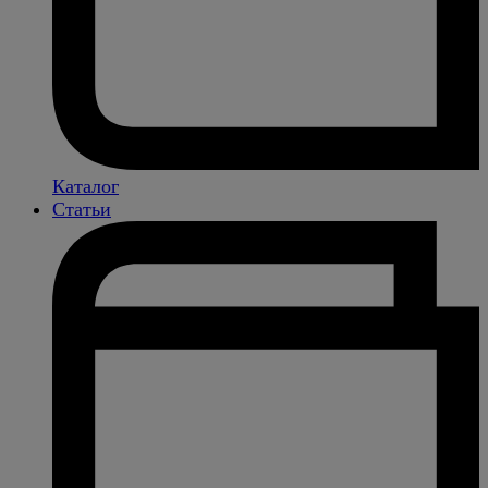
Каталог
Статьи