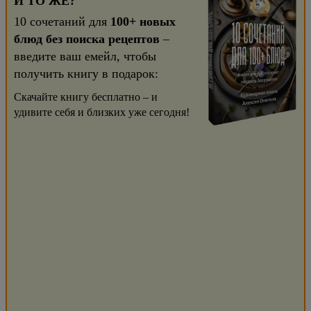
И ТО ЖЕ?
10 сочетаний для
100+ новых
блюд без поиска рецептов
–
введите ваш емейл, чтобы
получить книгу в подарок:
Скачайте книгу бесплатно – и
удивите себя и близких уже сегодня!