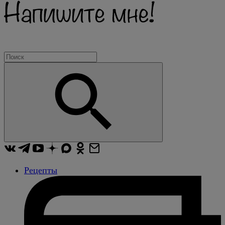
Рецепты