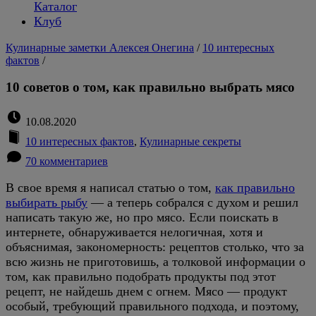
Каталог
Клуб
Кулинарные заметки Алексея Онегина
/
10 интересных
фактов
/
10 советов о том, как правильно выбрать мясо
10.08.2020
10 интересных фактов
,
Кулинарные секреты
70 комментариев
В свое время я написал статью о том,
как правильно
выбирать рыбу
— а теперь собрался с духом и решил
написать такую же, но про мясо. Если поискать в
интернете, обнаруживается нелогичная, хотя и
объяснимая, закономерность: рецептов столько, что за
всю жизнь не приготовишь, а толковой информации о
том, как правильно подобрать продукты под этот
рецепт, не найдешь днем с огнем. Мясо — продукт
особый, требующий правильного подхода, и поэтому,