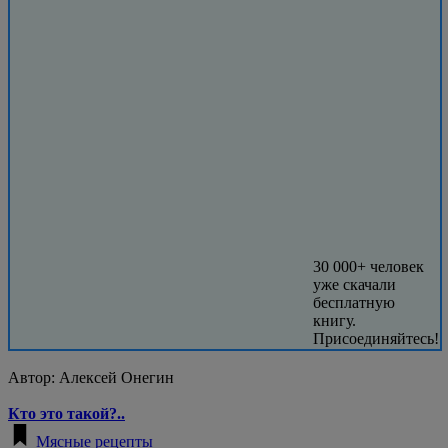
30 000+ человек
уже скачали
бесплатную
книгу.
Присоединяйтесь!
Автор:
Алексей Онегин
Кто это такой?..
Мясные рецепты