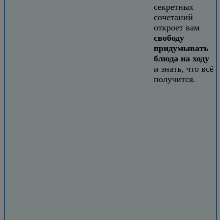
секретных
сочетаний
откроет вам
свободу
придумывать
блюда на ходу
и знать, что всё
получится.