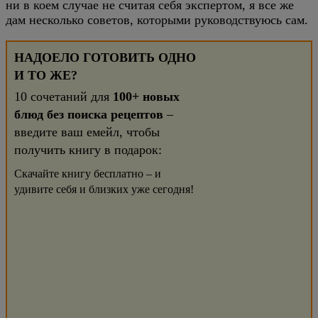
ни в коем случае не считая себя экспертом, я все же
дам несколько советов, которыми руководствуюсь сам.
НАДОЕЛО ГОТОВИТЬ ОДНО
И ТО ЖЕ?
10 сочетаний для
100+ новых
блюд без поиска рецептов
–
введите ваш емейл, чтобы
получить книгу в подарок:
Скачайте книгу бесплатно – и
удивите себя и близких уже сегодня!