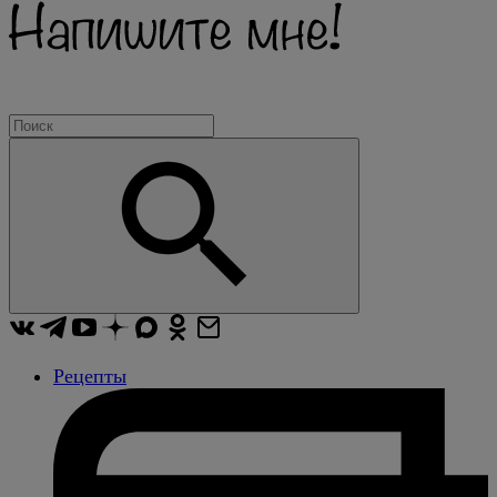
Рецепты