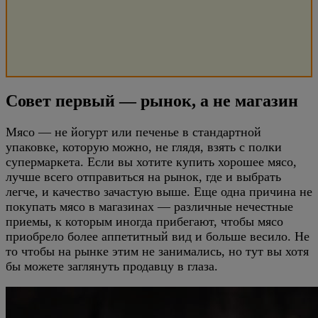
Совет первый — рынок, а не магазин
Мясо — не йогурт или печенье в стандартной
упаковке, которую можно, не глядя, взять с полки
супермаркета. Если вы хотите купить хорошее мясо,
лучше всего отправиться на рынок, где и выбрать
легче, и качество зачастую выше. Еще одна причина не
покупать мясо в магазинах — различные нечестные
приемы, к которым иногда прибегают, чтобы мясо
приобрело более аппетитный вид и больше весило. Не
то чтобы на рынке этим не занимались, но тут вы хотя
бы можете заглянуть продавцу в глаза.