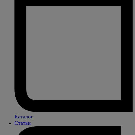
Каталог
Статьи