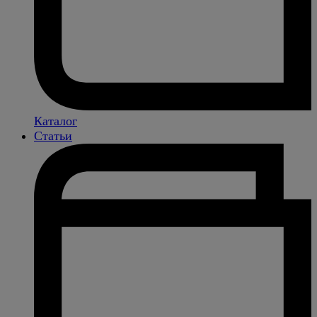
Каталог
Статьи