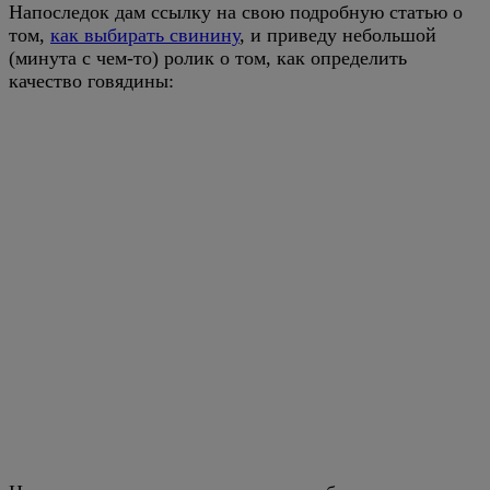
Напоследок дам ссылку на свою подробную статью о
том,
как выбирать свинину
, и приведу небольшой
(минута с чем-то) ролик о том, как определить
качество говядины: