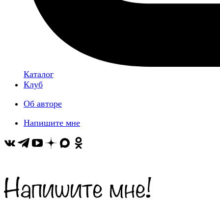
Каталог
Клуб
Об авторе
Напишите мне