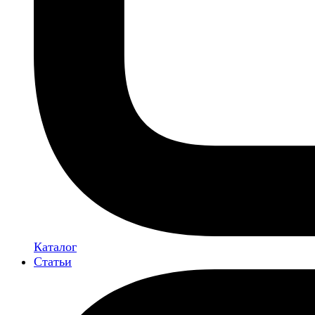
Каталог
Статьи