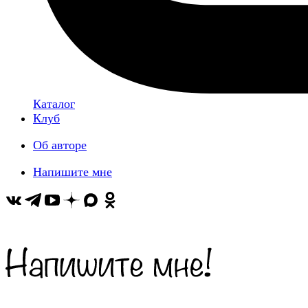
Каталог
Клуб
Об авторе
Напишите мне