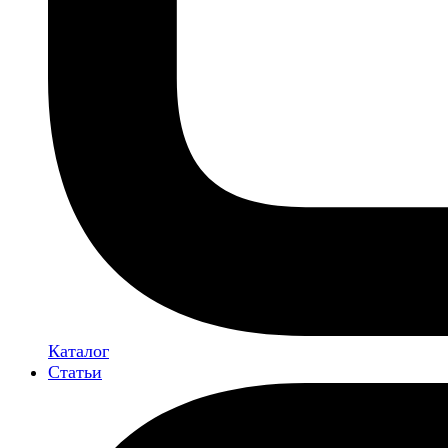
Каталог
Статьи