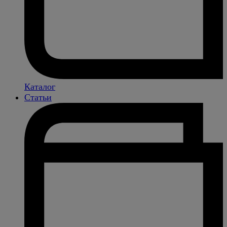
Каталог
Статьи