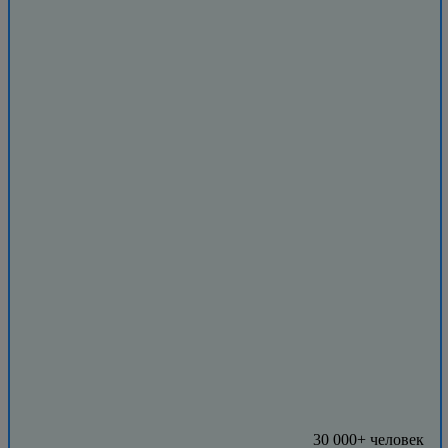
30 000+ человек