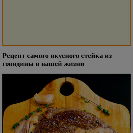
Рецепт самого вкусного стейка из
говядины в вашей жизни