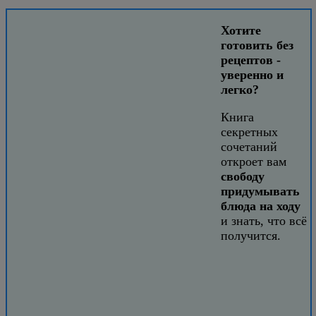
Хотите
готовить без
рецептов -
уверенно и
легко?
Книга
секретных
сочетаний
откроет вам
свободу
придумывать
блюда на ходу
и знать, что всё
получится.