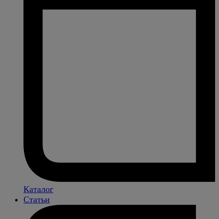
Каталог
Статьи