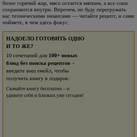
более горячий жар, мясо остается мягким, а все соки
сохраняются внутри. Впрочем, не буду перегружать
вас техническими нюансами — читайте рецепт, и сами
поймете, в чем здесь фокус.
НАДОЕЛО ГОТОВИТЬ ОДНО
И ТО ЖЕ?
10 сочетаний для
100+ новых
блюд без поиска рецептов
–
введите ваш емейл, чтобы
получить книгу в подарок:
Скачайте книгу бесплатно – и
удивите себя и близких уже сегодня!