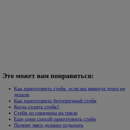
Это может вам понравиться:
Как приготовить стейк, если вы никогда этого не
делали
Как приготовить безупречный стейк
Когда солить стейк?
Стейк из говядины на гриле
Еще один способ приготовить стейк
Почему мясо должно отдыхать