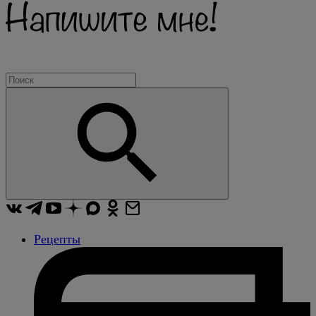
Рецепты