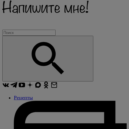
Рецепты