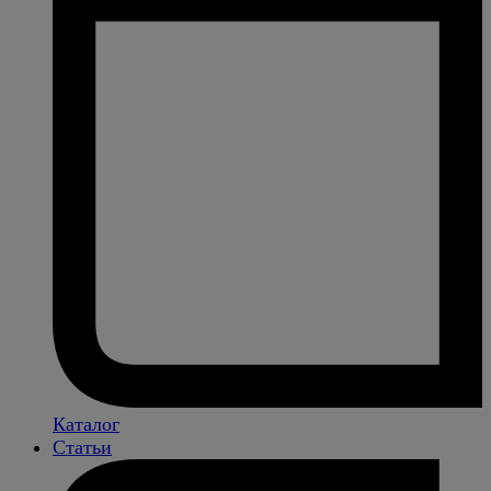
Каталог
Статьи