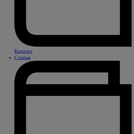
Каталог
Статьи