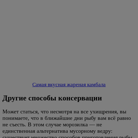
Самая вкусная жареная камбала
Другие способы консервации
Может статься, что несмотря на все ухищрения, вы
понимаете, что в ближайшие дни рыбу вам всё равно
не съесть. В этом случае морозилка — не
единственная альтернатива мусорному ведру:
существует множество способов приготовления рыбы