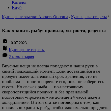
Каталог
Клуб
Кулинарные заметки Алексея Онегина
/
Кулинарные секреты
/
Как хранить рыбу: правила, хитрости, рецепты
10.07.2023
Кулинарные секреты
2 комментария
Вкусные вещи не всегда попадают в наши руки в
самый подходящий момент. Если доставшийся вам
продукт имеет длительный срок хранения, это не
проблема — просто спрячьте его, пока не соберетесь
съесть. Но свежая рыба — по-настоящему
скоропортящийся продукт, и без правильной
подготовки «проживет» не дольше 24 часов даже в
холодильнике. В этой статье поговорим о том, как
правильно хранить рыбу, чтобы максимально продлить