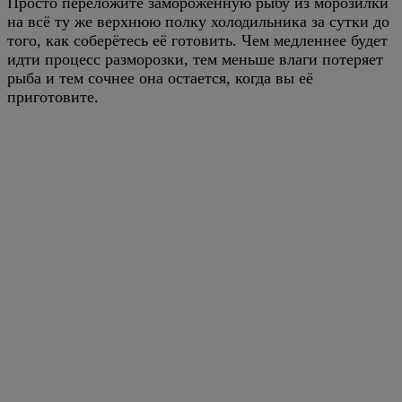
Просто переложите замороженную рыбу из морозилки
на всё ту же верхнюю полку холодильника за сутки до
того, как соберётесь её готовить. Чем медленнее будет
идти процесс разморозки, тем меньше влаги потеряет
рыба и тем сочнее она остается, когда вы её
приготовите.