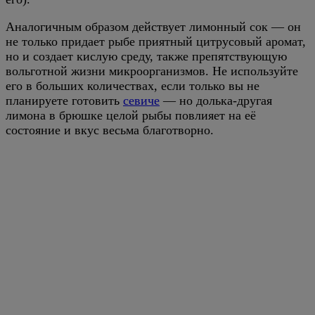
Аналогичным образом действует лимонный сок — он
не только придает рыбе приятный цитрусовый аромат,
но и создает кислую среду, также препятствующую
вольготной жизни микроорганизмов. Не используйте
его в больших количествах, если только вы не
планируете готовить
севиче
— но долька-другая
лимона в брюшке целой рыбы повлияет на её
состояние и вкус весьма благотворно.