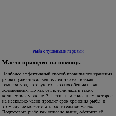
Рыба с тушёными перцами
Масло приходит на помощь
Наиболее эффективный способ правильного хранения
рыбы я уже описал выше: лёд и самая низкая
температура, которую только способен дать ваш
холодильник. Но как быть, если льда в таких
количествах у вас нет? Частичным спасением, которое
на несколько часов продлит срок хранения рыбы, в
этом случае может стать растительное масло.
Подготовьте рыбу, как описано выше, оботрите её