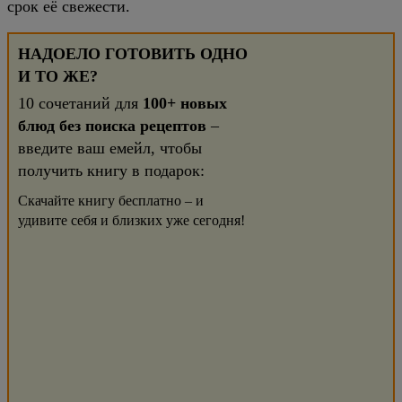
срок её свежести.
НАДОЕЛО ГОТОВИТЬ ОДНО
И ТО ЖЕ?
10 сочетаний для
100+ новых
блюд без поиска рецептов
–
введите ваш емейл, чтобы
получить книгу в подарок:
Скачайте книгу бесплатно – и
удивите себя и близких уже сегодня!