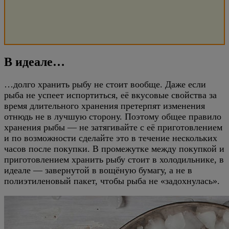
В идеале…
…долго хранить рыбу не стоит вообще. Даже если
рыба не успеет испортиться, её вкусовые свойства за
время длительного хранения претерпят изменения
отнюдь не в лучшую сторону. Поэтому общее правило
хранения рыбы — не затягивайте с её приготовлением
и по возможности сделайте это в течение нескольких
часов после покупки. В промежутке между покупкой и
приготовлением хранить рыбу стоит в холодильнике, в
идеале — завернутой в вощёную бумагу, а не в
полиэтиленовый пакет, чтобы рыба не «задохнулась».