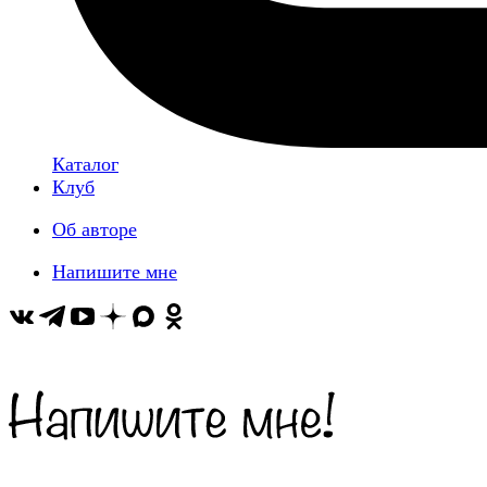
Каталог
Клуб
Об авторе
Напишите мне