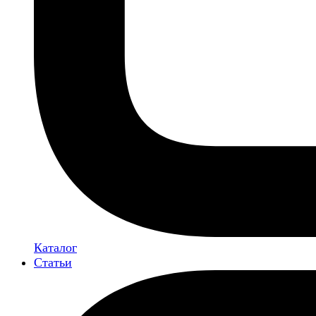
Каталог
Статьи