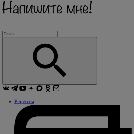
Рецепты