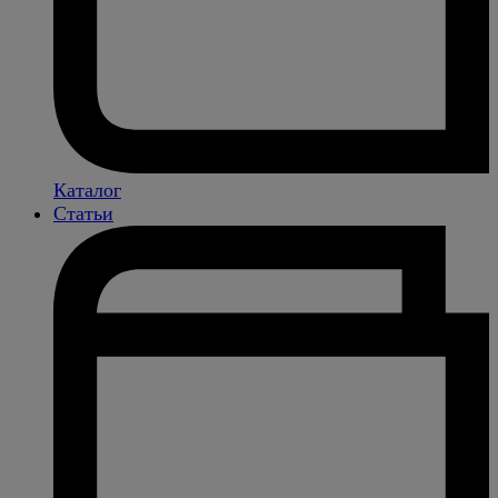
Каталог
Статьи