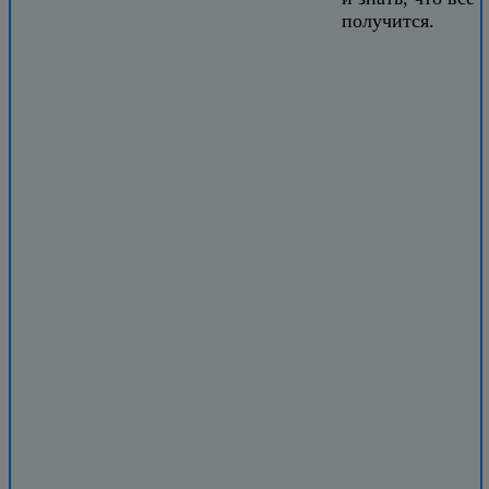
получится.