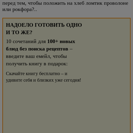
перед тем, чтобы положить на хлеб ломтик проволоне
или рокфора?..
НАДОЕЛО ГОТОВИТЬ ОДНО
И ТО ЖЕ?
10 сочетаний для
100+ новых
блюд без поиска рецептов
–
введите ваш емейл, чтобы
получить книгу в подарок:
Скачайте книгу бесплатно – и
удивите себя и близких уже сегодня!