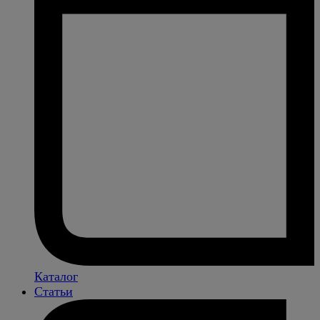
Каталог
Статьи