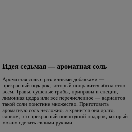
Идея седьмая — ароматная соль
Ароматная соль с различными добавками —
прекрасный подарок, который понравится абсолютно
всем. Травы, сушеные грибы, приправы и специи,
лимонная цедра или все перечисленное — вариантов
такой соли поистине множество. Приготовить
ароматную соль несложно, а хранится она долго,
словом, это прекрасный новогодний подарок, который
можно сделать своими руками.