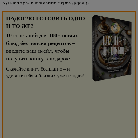
купленную в магазине через дорогу.
НАДОЕЛО ГОТОВИТЬ ОДНО
И ТО ЖЕ?
10 сочетаний для
100+ новых
блюд без поиска рецептов
–
введите ваш емейл, чтобы
получить книгу в подарок:
Скачайте книгу бесплатно – и
удивите себя и близких уже сегодня!