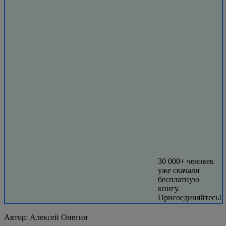
30 000+ человек
уже скачали
бесплатную
книгу.
Присоединяйтесь!
Автор:
Алексей Онегин