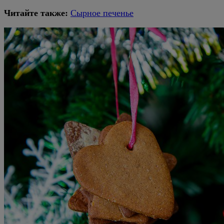
Читайте также:
Сырное печенье