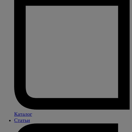
Каталог
Статьи