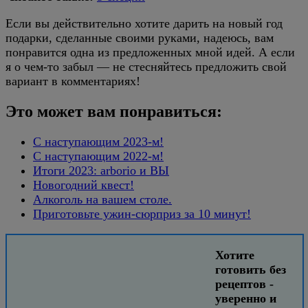
Если вы действительно хотите дарить на новый год
подарки, сделанные своими руками, надеюсь, вам
понравится одна из предложенных мной идей. А если
я о чем-то забыл — не стесняйтесь предложить свой
вариант в комментариях!
Это может вам понравиться:
С наступающим 2023-м!
С наступающим 2022-м!
Итоги 2023: arborio и ВЫ
Новогодний квест!
Алкоголь на вашем столе.
Приготовьте ужин-сюрприз за 10 минут!
Хотите
готовить без
рецептов -
уверенно и