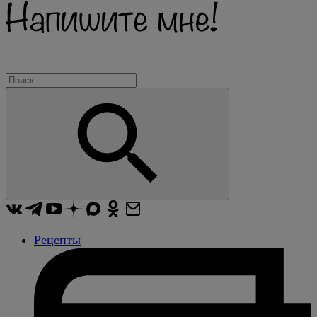
Рецепты