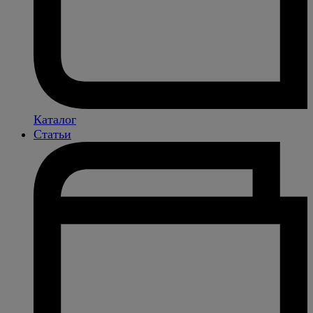
Каталог
Статьи