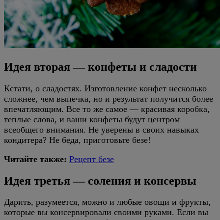
Идея вторая — конфеты и сладости
Кстати, о сладостях. Изготовление конфет несколько
сложнее, чем выпечка, но и результат получится более
впечатляющим. Все то же самое — красивая коробка,
теплые слова, и ваши конфеты будут центром
всеобщего внимания. Не уверены в своих навыках
кондитера? Не беда, приготовьте безе!
Читайте также:
Рецепт безе
Идея третья — соления и консервы
Дарить, разумеется, можно и любые овощи и фрукты,
которые вы консервировали своими руками. Если вы