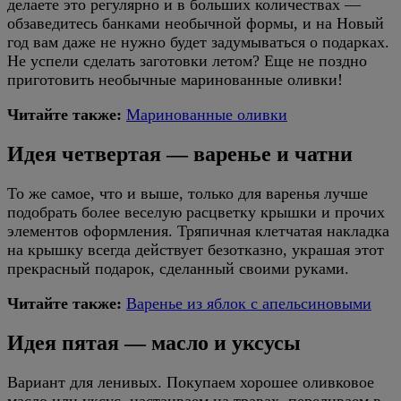
делаете это регулярно и в больших количествах —
обзаведитесь банками необычной формы, и на Новый
год вам даже не нужно будет задумываться о подарках.
Не успели сделать заготовки летом? Еще не поздно
приготовить необычные маринованные оливки!
Читайте также:
Маринованные оливки
Идея четвертая — варенье и чатни
То же самое, что и выше, только для варенья лучше
подобрать более веселую расцветку крышки и прочих
элементов оформления. Тряпичная клетчатая накладка
на крышку всегда действует безотказно, украшая этот
прекрасный подарок, сделанный своими руками.
Читайте также:
Варенье из яблок с апельсиновыми
Идея пятая — масло и уксусы
Вариант для ленивых. Покупаем хорошее оливковое