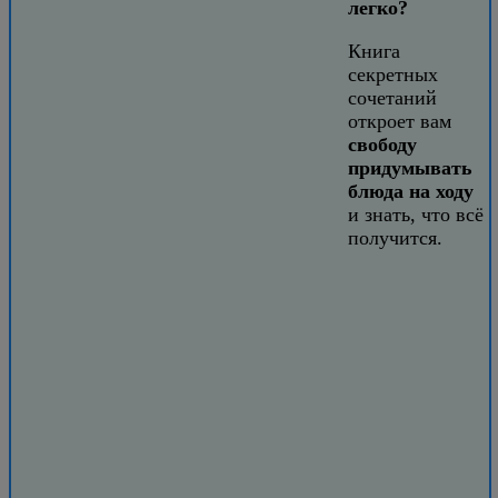
легко?
Книга
секретных
сочетаний
откроет вам
свободу
придумывать
блюда на ходу
и знать, что всё
получится.