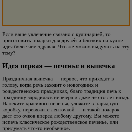
Если ваше увлечение связано с кулинарией, то
приготовить подарки для друзей и близких на кухне —
идея более чем здравая. Что же можно выдумать на эту
тему?
Идея первая — печенье и выпечка
Праздничная выпечка — первое, что приходит в
голову, когда речь заходит о новогодних и
рождественских праздниках, благо традиция печь к
празднику зародилась не вчера и даже не сто лет назад.
Напеките красивого печенья, уложите в нарядную
коробку, перевяжите ленточкой — и такой подарок
даст сто очков вперед любому другому. Вы можете
испечь классическое рождественское печенье, или
придумать что-то необычное.