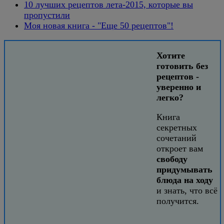
10 лучших рецептов лета-2015, которые вы
пропустили
Моя новая книга - "Еще 50 рецептов"!
Хотите
готовить без
рецептов -
уверенно и
легко?
Книга
секретных
сочетаний
откроет вам
свободу
придумывать
блюда на ходу
и знать, что всё
получится.