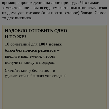
времяпрепровождения на лоне природы. Что самое
замечательное – вы всегда сможете подготовиться, взяв
из дома уже готовое (или почти готовое) блюдо. Самое
то для пикника.
НАДОЕЛО ГОТОВИТЬ ОДНО
И ТО ЖЕ?
10 сочетаний для
100+ новых
блюд без поиска рецептов
–
введите ваш емейл, чтобы
получить книгу в подарок:
Скачайте книгу бесплатно – и
удивите себя и близких уже сегодня!