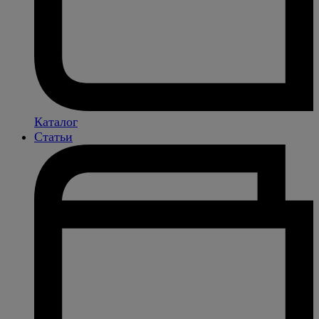
Каталог
Статьи