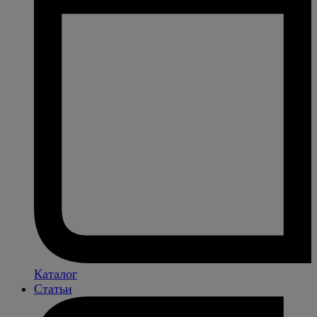
Каталог
Статьи