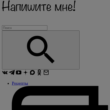
Рецепты