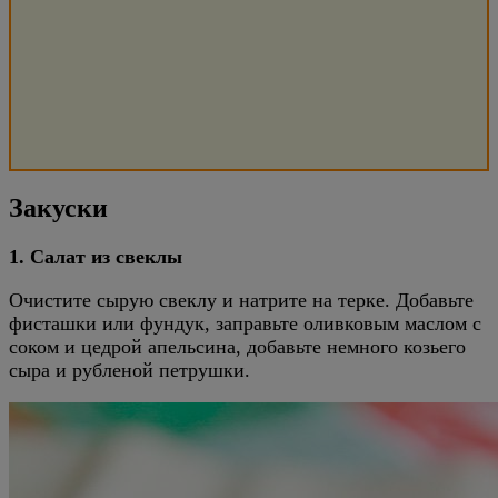
Закуски
1. Салат из свеклы
Очистите сырую свеклу и натрите на терке. Добавьте
фисташки или фундук, заправьте оливковым маслом с
соком и цедрой апельсина, добавьте немного козьего
сыра и рубленой петрушки.