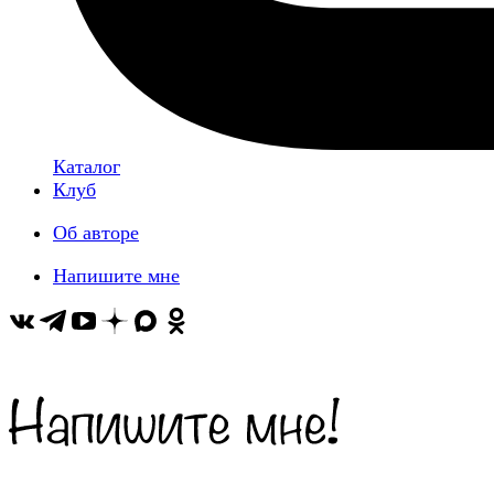
Каталог
Клуб
Об авторе
Напишите мне