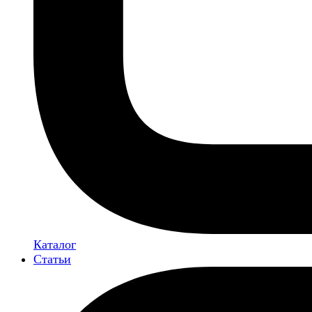
Каталог
Статьи