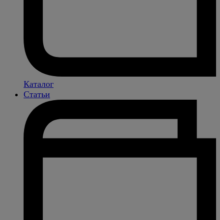
Каталог
Статьи