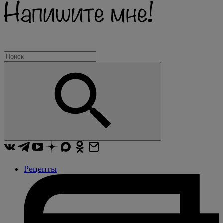
Рецепты