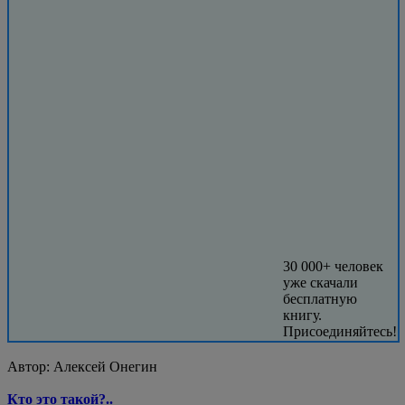
30 000+ человек
уже скачали
бесплатную
книгу.
Присоединяйтесь!
Автор:
Алексей Онегин
Кто это такой?..