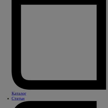
Каталог
Статьи