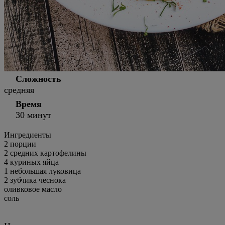
Сложность
средняя
Время
30 минут
Ингредиенты
2
порции
2 средних картофелины
4 куриных яйца
1 небольшая луковица
2 зубчика чеснока
оливковое масло
соль