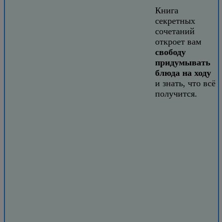
Книга
секретных
сочетаний
откроет вам
свободу
придумывать
блюда на ходу
и знать, что всё
получится.