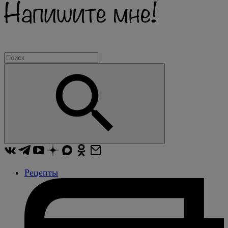
Рецепты