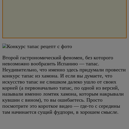
Второй гастрономический феномен, без которого
невозможно вообразить Испанию — тапас.
Неудивительно, что именно здесь придумали провести
конкурс тапас из хамона. И если вы думаете, что
искусство тапас не слишком далеко ушло от своих
корней (а первоначально тапас, по одной из версий,
называли именно ломтик хамона, которым накрывали
кувшин с вином), то вы ошибаетесь.
Просто
посмотрите это короткое видео — где-то с середины
там начинается сущий фудпорн, в хорошем смысле.