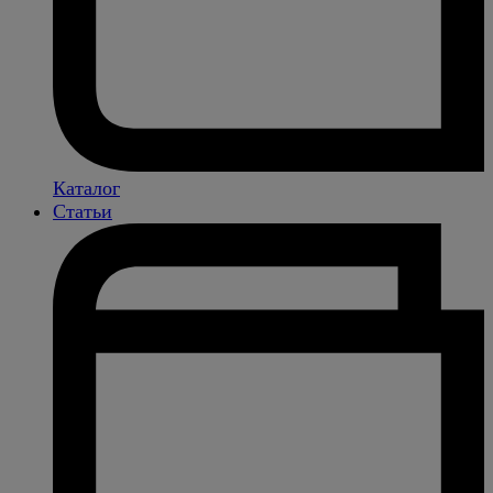
Каталог
Статьи