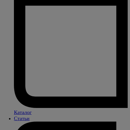
Каталог
Статьи