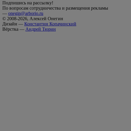
Подпишись на рассылку!
По вопросам сотрудничества и размещения рекламы
—
onegin@arborio.ru
© 2008-2026, Алексей Онегин
Дизайн —
Константин Копачинский
Вёрстка —
Андрей Тюрин