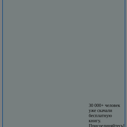
30 000+ человек
уже скачали
бесплатную
книгу.
Присоединяйтесь!