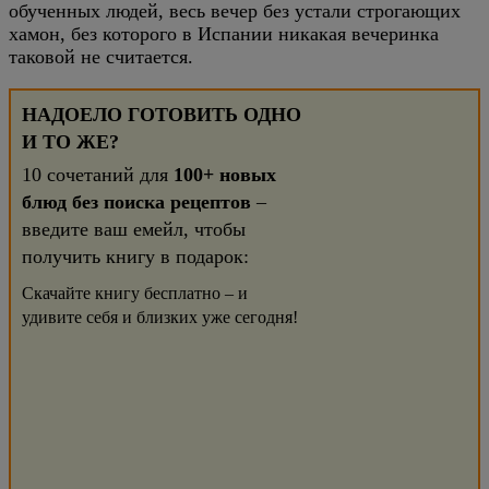
обученных людей, весь вечер без устали строгающих
хамон, без которого в Испании никакая вечеринка
таковой не считается.
НАДОЕЛО ГОТОВИТЬ ОДНО
И ТО ЖЕ?
10 сочетаний для
100+ новых
блюд без поиска рецептов
–
введите ваш емейл, чтобы
получить книгу в подарок:
Скачайте книгу бесплатно – и
удивите себя и близких уже сегодня!