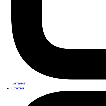
Каталог
Статьи