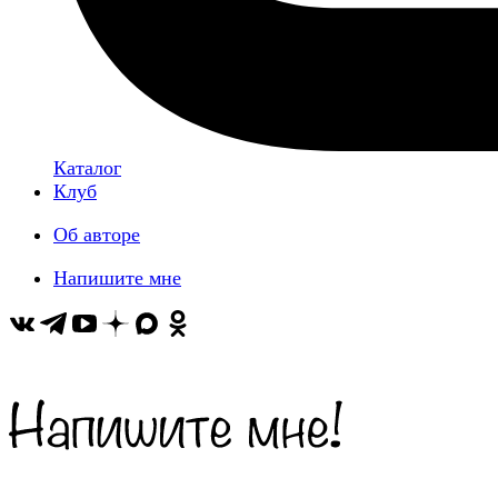
Каталог
Клуб
Об авторе
Напишите мне