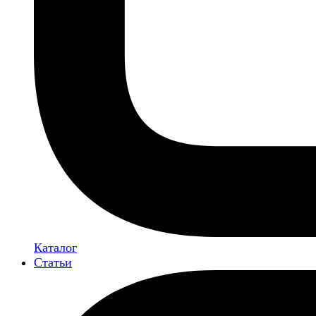
Каталог
Статьи