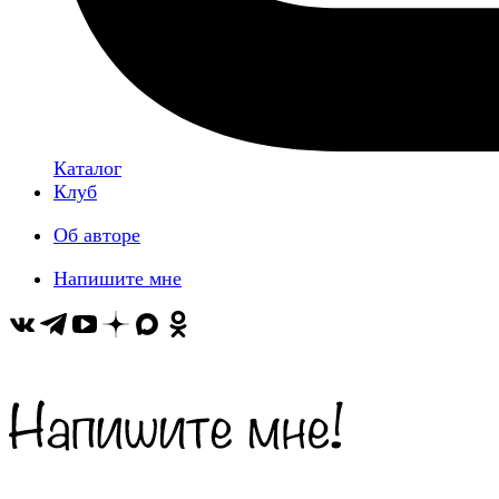
Каталог
Клуб
Об авторе
Напишите мне