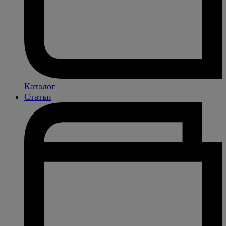
Каталог
Статьи