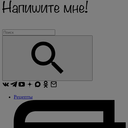
Рецепты