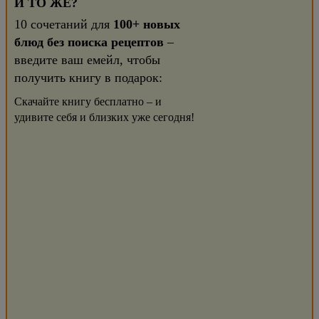
И ТО ЖЕ?
10 сочетаний для
100+ новых
блюд без поиска рецептов
–
введите ваш емейл, чтобы
получить книгу в подарок:
Скачайте книгу бесплатно – и
удивите себя и близких уже сегодня!