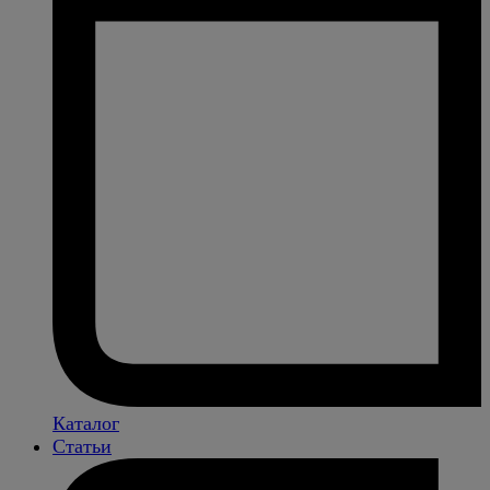
Каталог
Статьи