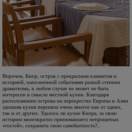
Впрочем, Кипр, остров с прекрасным климатом и
историей, наполненной событиями разной степени
драматизма, в любом случае не может не быть
интересен в смысле местной кухни. Благодаря
расположению острова на перекрестке Европы и Азии
здешняя кухня переняла очень многое как от одних,
так и от других. Удалось ли кухне Кипра, за свою
историю многократно принимавшего непрошеных
«гостей», сохранить свою самобытность?..