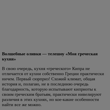
Волшебные оливки — телешоу «Моя греческая
кухня»
В свою очередь, кухня «греческого» Кипра не
отличается от кухни собственно Греции практически
ничем. Первый сюрприз! Схожий климат, общая
история и, полагаю, не в последнюю очередь
благодарность, которую испытывают киприоты к
своим греческим братьям, практически нивелируют
различия в этих кухнях, но кое-какие особенности
найти все же можно.