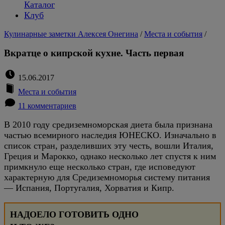
Каталог
Клуб
Кулинарные заметки Алексея Онегина
/
Места и события
/
Вкратце о кипрской кухне. Часть первая
15.06.2017
Места и события
11 комментариев
В 2010 году средиземноморская диета была признана
частью всемирного наследия ЮНЕСКО. Изначально в
список стран, разделивших эту честь, вошли Италия,
Греция и Марокко, однако несколько лет спустя к ним
примкнуло еще несколько стран, где исповедуют
характерную для Средиземноморья систему питания
— Испания, Португалия, Хорватия и Кипр.
НАДОЕЛО ГОТОВИТЬ ОДНО