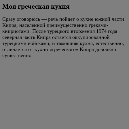
Моя греческая кухня
Сразу оговорюсь — речь пойдет о кухне южной части
Кипра, населенной преимущественно греками-
киприотами. После турецкого вторжения 1974 года
северная часть Кипра остается оккупированной
турецкими войсками, и тамошняя кухня, естественно,
отличается от кухни «греческого» Кипра довольно
существенно.