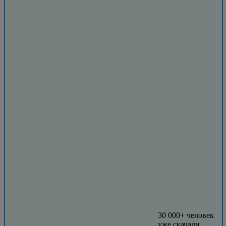
30 000+ человек
уже скачали