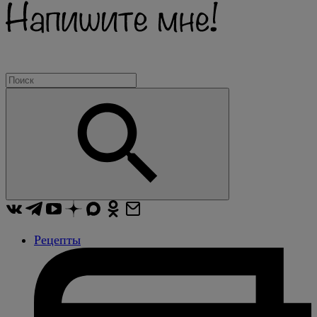
Рецепты