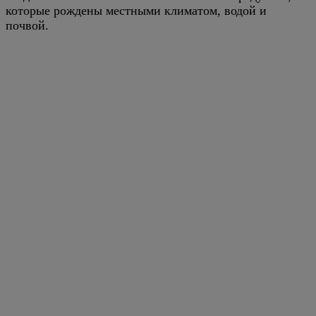
которые рождены местными климатом, водой и
почвой.