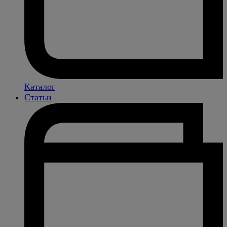
Каталог
Статьи