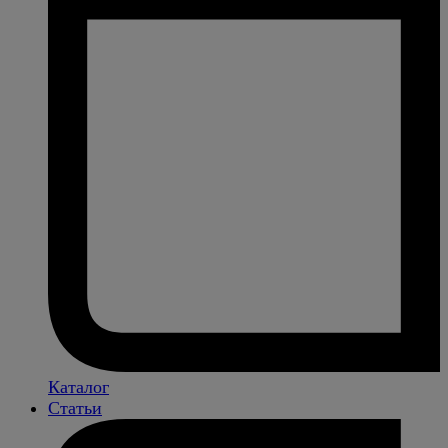
Каталог
Статьи