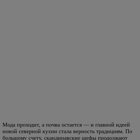
Мода проходит, а почва остается — и главной идеей
новой северной кухни стала верность традициям. По
большому счету, скандинавские шефы продолжают