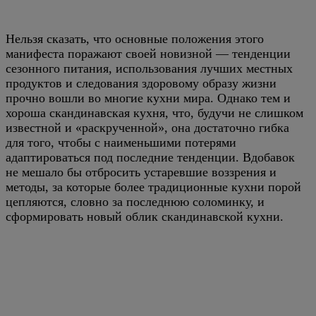
Нельзя сказать, что основные положения этого
манифеста поражают своей новизной — тенденции
сезонного питания, использования лучших местных
продуктов и следования здоровому образу жизни
прочно вошли во многие кухни мира. Однако тем и
хороша скандинавская кухня, что, будучи не слишком
известной и «раскрученной», она достаточно гибка
для того, чтобы с наименьшими потерями
адаптироваться под последние тенденции. Вдобавок
не мешало бы отбросить устаревшие воззрения и
методы, за которые более традиционные кухни порой
цепляются, словно за последнюю соломинку, и
сформировать новый облик скандинавской кухни.