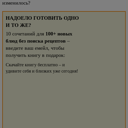
изменилось?
НАДОЕЛО ГОТОВИТЬ ОДНО
И ТО ЖЕ?
10 сочетаний для
100+ новых
блюд без поиска рецептов
–
введите ваш емейл, чтобы
получить книгу в подарок:
Скачайте книгу бесплатно – и
удивите себя и близких уже сегодня!