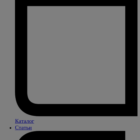
Каталог
Статьи