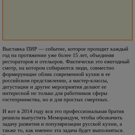
Выставка ПИР — событие, которое проходит каждый
год на протяжении уже более 15 лет, объединяя
рестораторов и отельеров. Фактически это ежегодный
смотр, на котором собираются люди, совместно
формирующие облик современной кухни в ее
российском представлении, а мастер-классы,
дегустации и другие мероприятия делают ее
интересной не только для работников сферы
гостеприимства, но и для простых смертных.
И вот в 2014 году вся это профессиональная братия
решила выпустить Меморандум, чтобы обозначить
задачу развития и популяризации русской кухни, а
также то, как именно эта задача будет выполняться.