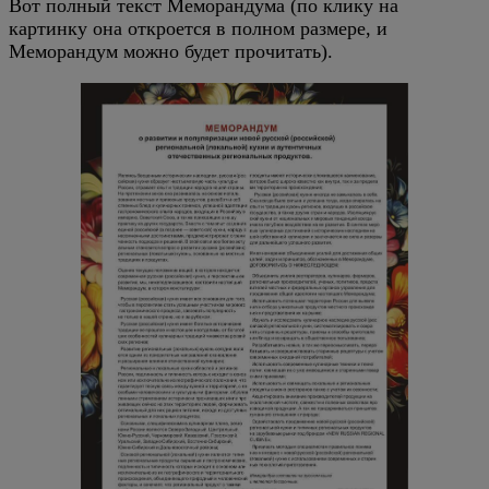
Вот полный текст Меморандума (по клику на
картинку она откроется в полном размере, и
Меморандум можно будет прочитать).