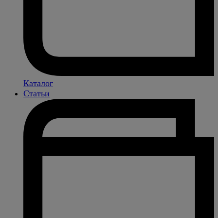
Каталог
Статьи