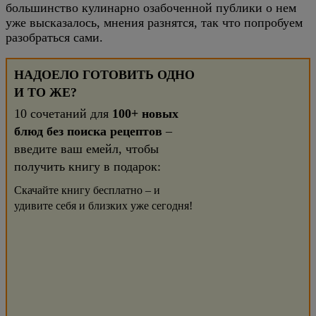
большинство кулинарно озабоченной публики о нем
уже высказалось, мнения разнятся, так что попробуем
разобраться сами.
НАДОЕЛО ГОТОВИТЬ ОДНО
И ТО ЖЕ?
10 сочетаний для
100+ новых
блюд без поиска рецептов
–
введите ваш емейл, чтобы
получить книгу в подарок:
Скачайте книгу бесплатно – и
удивите себя и близких уже сегодня!