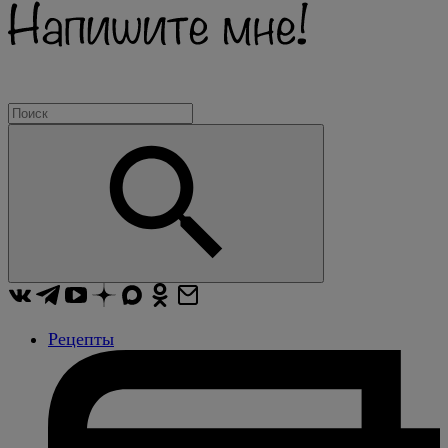
Рецепты