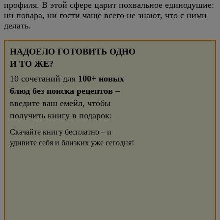
профиля. В этой сфере царит похвальное единодушие:
ни повара, ни гости чаще всего не знают, что с ними
делать.
НАДОЕЛО ГОТОВИТЬ ОДНО
И ТО ЖЕ?
10 сочетаний для
100+ новых
блюд без поиска рецептов
–
введите ваш емейл, чтобы
получить книгу в подарок:
Скачайте книгу бесплатно – и
удивите себя и близких уже сегодня!