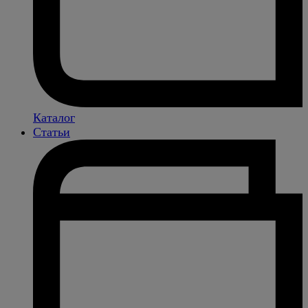
Каталог
Статьи