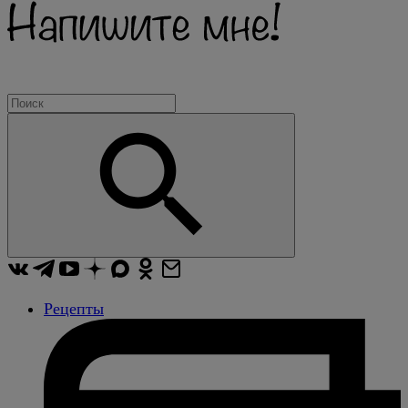
Рецепты