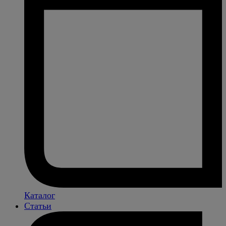
Каталог
Статьи