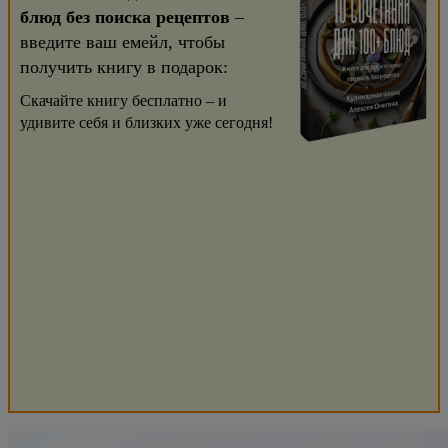
блюд без поиска рецептов
–
введите ваш емейл, чтобы
получить книгу в подарок:
Скачайте книгу бесплатно – и
удивите себя и близких уже сегодня!