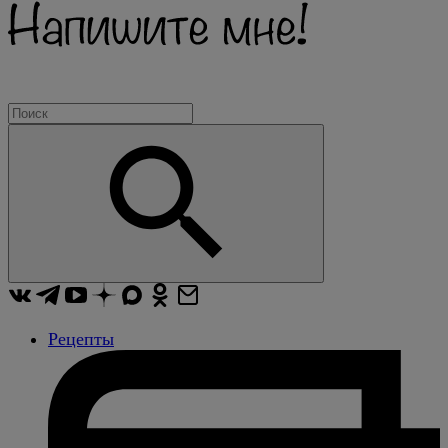
Рецепты