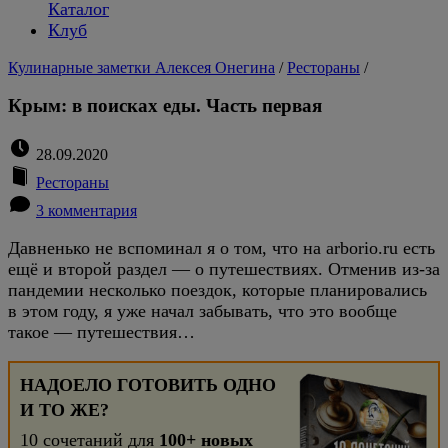
Каталог
Клуб
Кулинарные заметки Алексея Онегина
/
Рестораны
/
Крым: в поисках еды. Часть первая
28.09.2020
Рестораны
3 комментария
Давненько не вспоминал я о том, что на arborio.ru есть
ещё и второй раздел — о путешествиях. Отменив из-за
пандемии несколько поездок, которые планировались
в этом году, я уже начал забывать, что это вообще
такое — путешествия…
НАДОЕЛО ГОТОВИТЬ ОДНО
И ТО ЖЕ?
10 сочетаний для
100+ новых