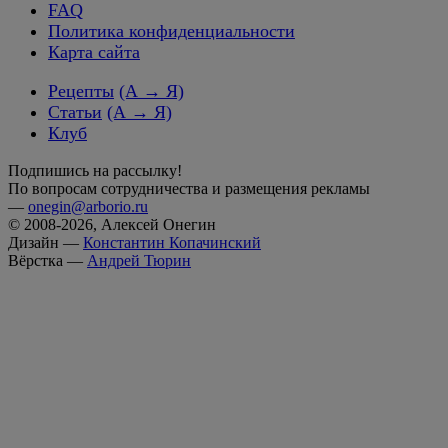
FAQ
Политика конфиденциальности
Карта сайта
Рецепты
(А → Я)
Статьи
(А → Я)
Клуб
Подпишись на рассылку!
По вопросам сотрудничества и размещения рекламы
—
onegin@arborio.ru
© 2008-2026, Алексей Онегин
Дизайн —
Константин Копачинский
Вёрстка —
Андрей Тюрин