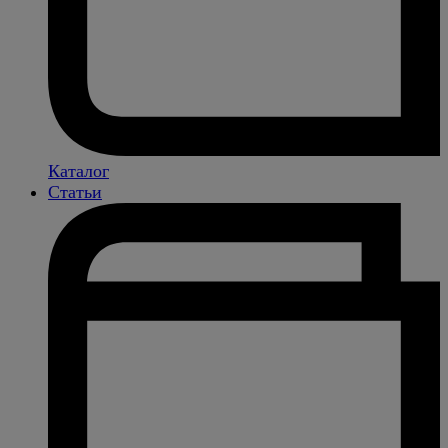
Каталог
Статьи