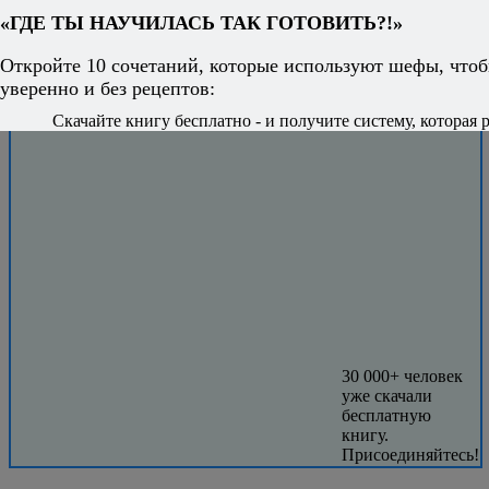
«ГДЕ ТЫ НАУЧИЛАСЬ ТАК ГОТОВИТЬ?!»
Откройте 10 сочетаний, которые используют шефы, чтоб
уверенно и без рецептов:
Скачайте книгу бесплатно - и получите систему, которая р
30 000+ человек
уже скачали
бесплатную
книгу.
Присоединяйтесь!