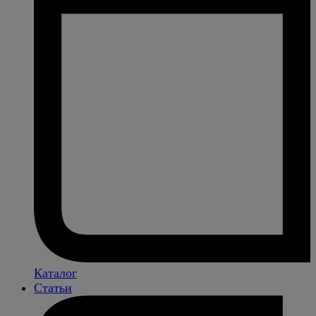
Каталог
Статьи