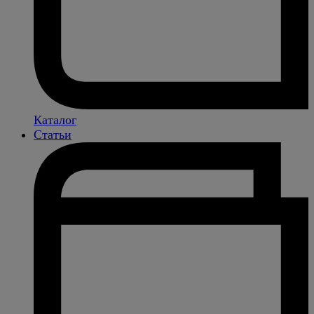
Каталог
Статьи