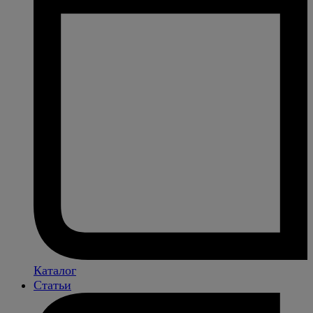
Каталог
Статьи