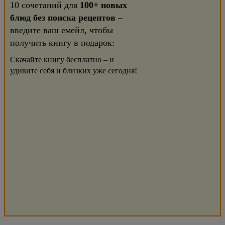
10 сочетаний для
100+ новых
блюд без поиска рецептов
–
введите ваш емейл, чтобы
получить книгу в подарок:
Скачайте книгу бесплатно – и
удивите себя и близких уже сегодня!