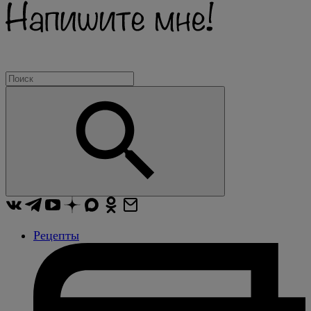
Рецепты