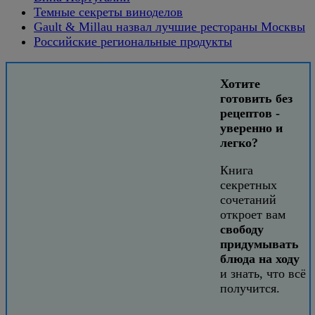
Темные секреты виноделов
Gault & Millau назвал лучшие рестораны Москвы
Российские региональные продукты
Хотите
готовить без
рецептов -
уверенно и
легко?
Книга
секретных
сочетаний
откроет вам
свободу
придумывать
блюда на ходу
и знать, что всё
получится.