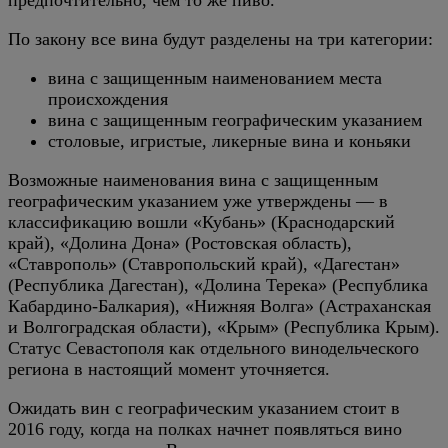
По закону все вина будут разделены на три категории:
вина с защищенным наименованием места
происхождения
вина с защищенным географическим указанием
столовые, игристые, ликерные вина и коньяки
Возможные наименования вина с защищенным
географическим указанием уже утверждены — в
классификацию вошли «Кубань» (Краснодарский
край), «Долина Дона» (Ростовская область),
«Ставрополь» (Ставропольский край), «Дагестан»
(Республика Дагестан), «Долина Терека» (Республика
Кабардино-Балкария), «Нижняя Волга» (Астраханская
и Волгоградская области), «Крым» (Республика Крым).
Статус Севастополя как отдельного винодельческого
региона в настоящий момент уточняется.
Ожидать вин с географическим указанием стоит в
2016 году, когда на полках начнет появляться вино