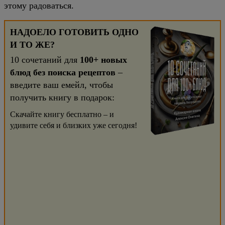
этому радоваться.
НАДОЕЛО ГОТОВИТЬ ОДНО
И ТО ЖЕ?
10 сочетаний для
100+ новых
блюд без поиска рецептов
–
введите ваш емейл, чтобы
получить книгу в подарок:
Скачайте книгу бесплатно – и
удивите себя и близких уже сегодня!