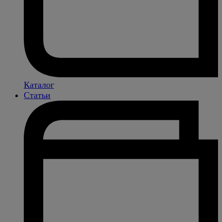
Каталог
Статьи