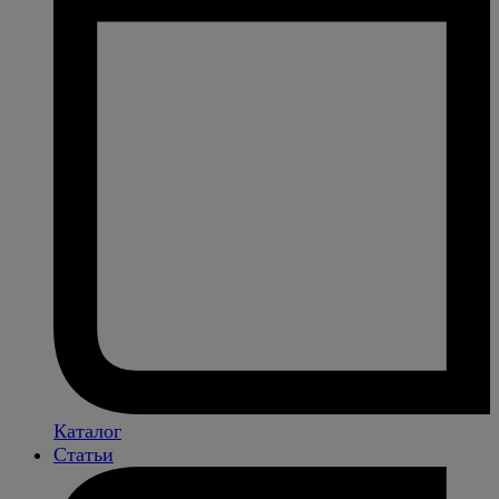
Каталог
Статьи