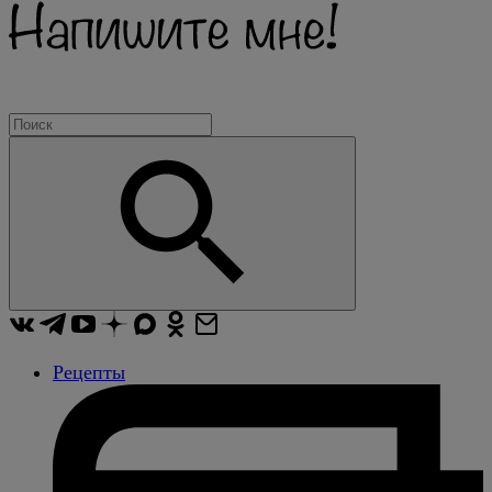
Рецепты