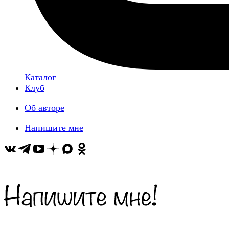
Каталог
Клуб
Об авторе
Напишите мне