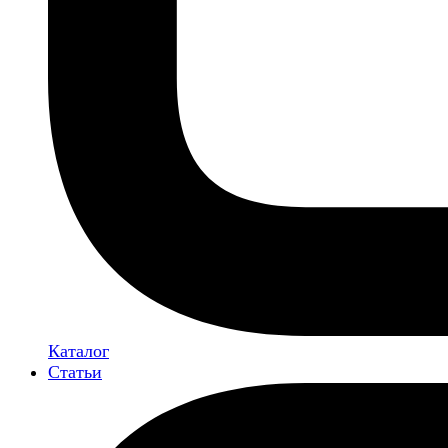
Каталог
Статьи