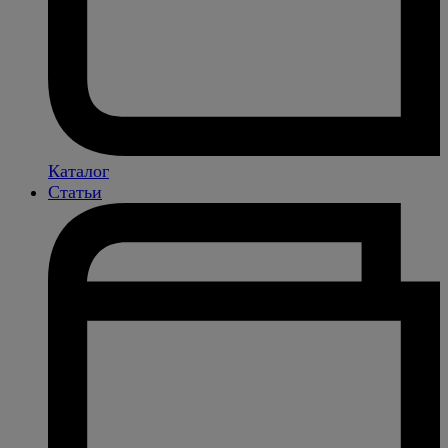
Каталог
Статьи