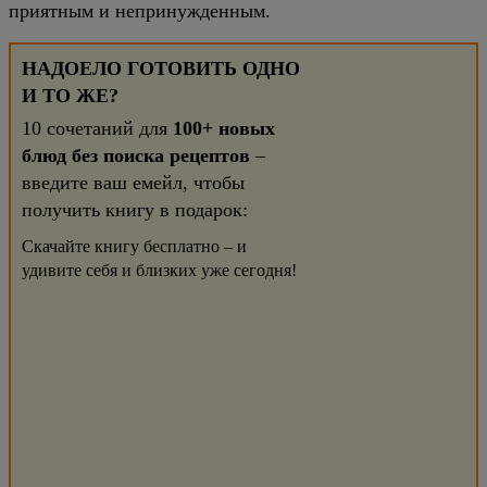
приятным и непринужденным.
НАДОЕЛО ГОТОВИТЬ ОДНО
И ТО ЖЕ?
10 сочетаний для
100+ новых
блюд без поиска рецептов
–
введите ваш емейл, чтобы
получить книгу в подарок:
Скачайте книгу бесплатно – и
удивите себя и близких уже сегодня!