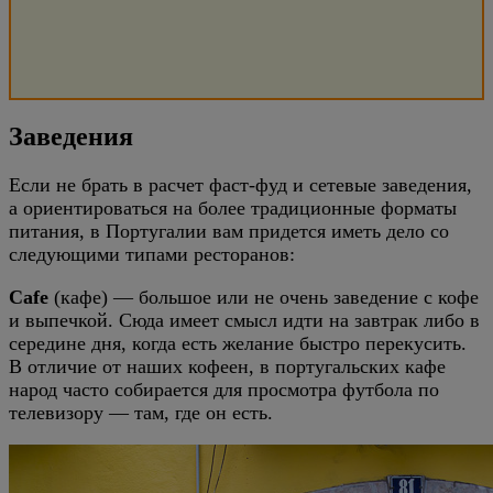
Заведения
Если не брать в расчет фаст-фуд и сетевые заведения,
а ориентироваться на более традиционные форматы
питания, в Португалии вам придется иметь дело со
следующими типами ресторанов:
Cafe
(кафе) — большое или не очень заведение с кофе
и выпечкой. Сюда имеет смысл идти на завтрак либо в
середине дня, когда есть желание быстро перекусить.
В отличие от наших кофеен, в португальских кафе
народ часто собирается для просмотра футбола по
телевизору — там, где он есть.