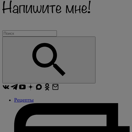
Рецепты