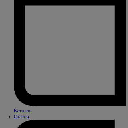
Каталог
Статьи