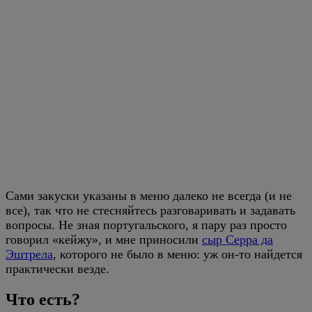
Сами закуски указаны в меню далеко не всегда (и не
все), так что не стесняйтесь разговаривать и задавать
вопросы. Не зная португальского, я пару раз просто
говорил «кейжу», и мне приносили
сыр Серра да
Эштрела
, которого не было в меню: уж он-то найдется
практически везде.
Что есть?