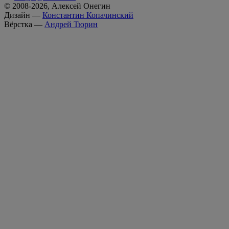
© 2008-2026, Алексей Онегин
Дизайн —
Константин Копачинский
Вёрстка —
Андрей Тюрин