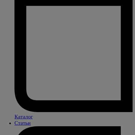
Каталог
Статьи