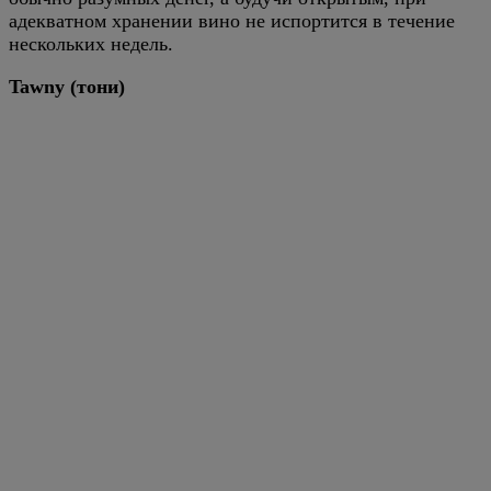
адекватном хранении вино не испортится в течение
нескольких недель.
Tawny (тони)