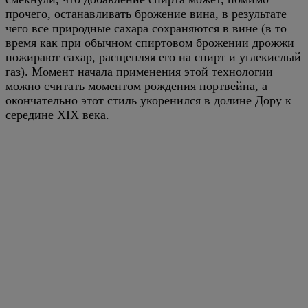
прочего, останавливать брожение вина, в результате
чего все природные сахара сохраняются в вине (в то
время как при обычном спиртовом брожении дрожжи
пожирают сахар, расщепляя его на спирт и углекислый
газ). Момент начала применения этой технологии
можно считать моментом рождения портвейна, а
окончательно этот стиль укоренился в долине Дору к
середине XIX века.