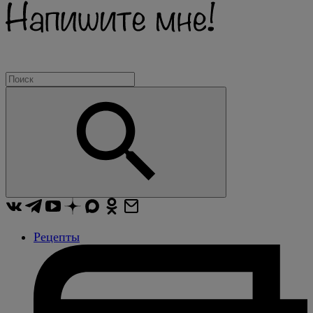
Рецепты