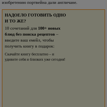
изобретению портвейна дали англичане.
НАДОЕЛО ГОТОВИТЬ ОДНО
И ТО ЖЕ?
10 сочетаний для
100+ новых
блюд без поиска рецептов
–
введите ваш емейл, чтобы
получить книгу в подарок:
Скачайте книгу бесплатно – и
удивите себя и близких уже сегодня!