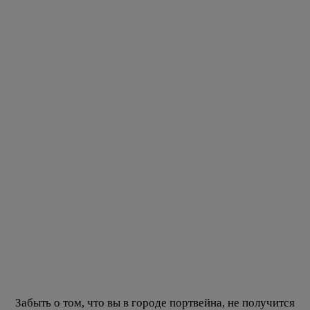
Забыть о том, что вы в городе портвейна, не получится