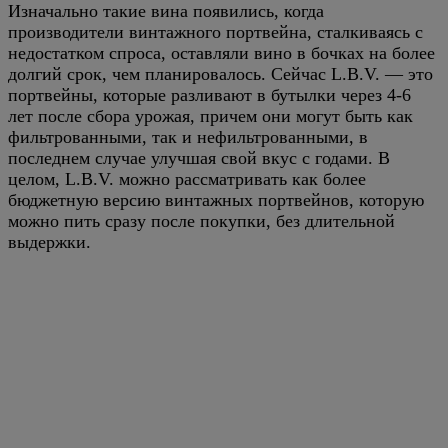
Изначально такие вина появились, когда
производители винтажного портвейна, сталкиваясь с
недостатком спроса, оставляли вино в бочках на более
долгий срок, чем планировалось. Сейчас L.B.V. — это
портвейны, которые разливают в бутылки через 4-6
лет после сбора урожая, причем они могут быть как
фильтрованными, так и нефильтрованными, в
последнем случае улучшая свой вкус с годами. В
целом, L.B.V. можно рассматривать как более
бюджетную версию винтажных портвейнов, которую
можно пить сразу после покупки, без длительной
выдержки.