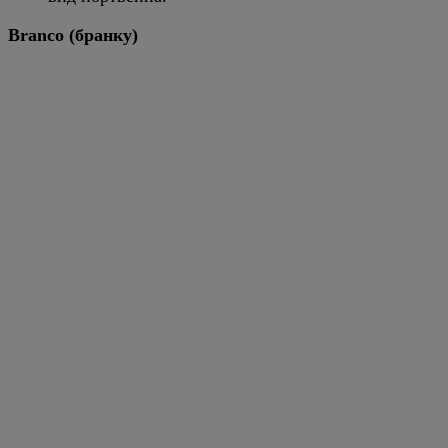
Branco (бранку)