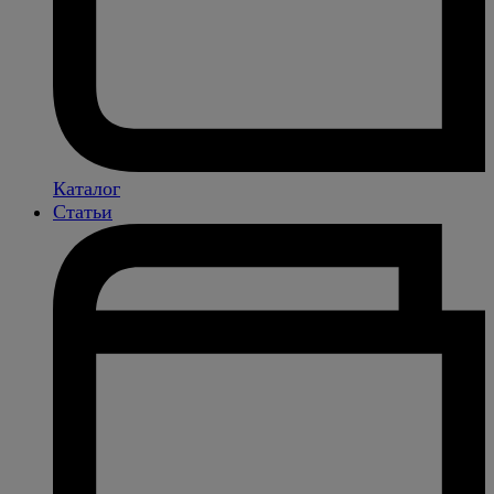
Каталог
Статьи