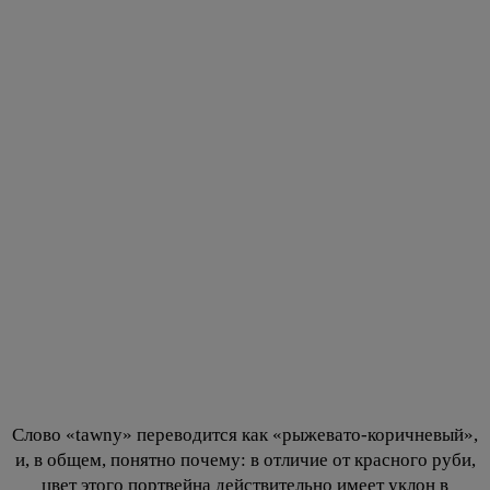
Слово «tawny» переводится как «рыжевато-коричневый»,
и, в общем, понятно почему: в отличие от красного руби,
цвет этого портвейна действительно имеет уклон в