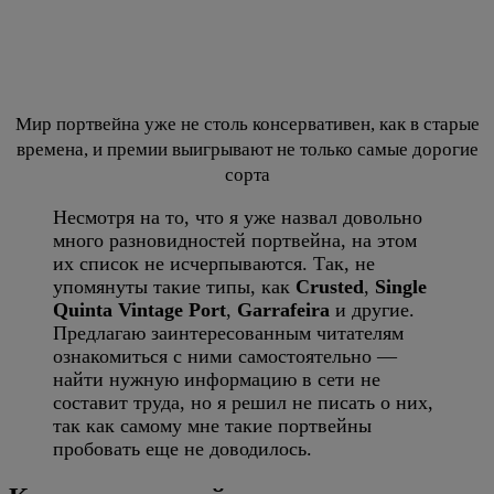
Мир портвейна уже не столь консервативен, как в старые
времена, и премии выигрывают не только самые дорогие
сорта
Несмотря на то, что я уже назвал довольно
много разновидностей портвейна, на этом
их список не исчерпываются. Так, не
упомянуты такие типы, как
Crusted
,
Single
Quinta Vintage Port
,
Garrafeira
и другие.
Предлагаю заинтересованным читателям
ознакомиться с ними самостоятельно —
найти нужную информацию в сети не
составит труда, но я решил не писать о них,
так как самому мне такие портвейны
пробовать еще не доводилось.