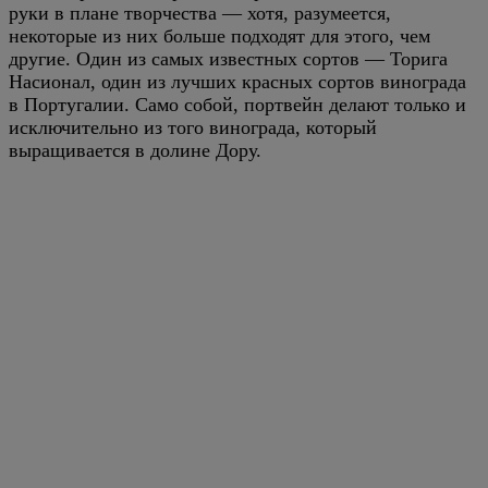
руки в плане творчества — хотя, разумеется,
некоторые из них больше подходят для этого, чем
другие. Один из самых известных сортов — Торига
Насионал, один из лучших красных сортов винограда
в Португалии. Само собой, портвейн делают только и
исключительно из того винограда, который
выращивается в долине Дору.