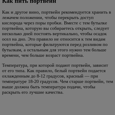
Как пить портвейн
Как и другое вино, портвейн рекомендуется хранить в
лежачем положении, чтобы перекрыть доступ
кислорода через поры пробки. Вместе с тем бутылке
портвейна, которую вы собираетесь открыть, следует
несколько дней постоять вертикально, чтобы осадок
осел на дно. Это правило не относится к тем видам
портвейна, которые фильтруются перед розливом по
бутылкам, а остальным для этого нужно тем больше
времени, чем больше возраст портвейна.
Температура, при которой подают портвейн, зависит
от его типа. Как правило, белый портвейн подается
охлажденным до 8-12 градусов, красный — при
температуре 18-20 градусов. Чем старше портвейн, тем
выше должна быть температура подачи, чтобы
раскрыть его лучшие качества.