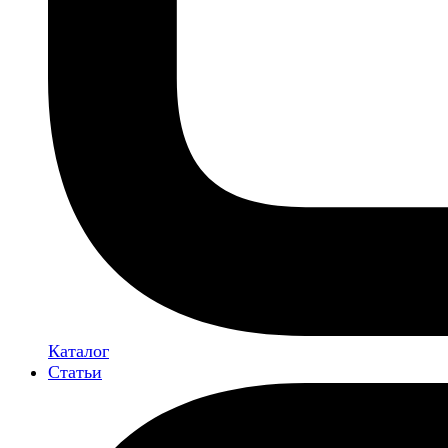
Каталог
Статьи