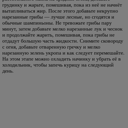
грудинку и жарьте, помешивая, пока из неё не начнёт
вытапливаться жир. После этого добавьте некрупно
нарезанные грибы — лучше лесные, но сгодятся и
обычные шампиньоны. Не тревожьте грибы пару
минут, затем добавьте мелко нарезанные лук и чеснок
и продолжайте жарить, помешивая, пока грибы не
отдадут большую часть жидкости. Снимите сковороду
с огня, добавьте отваренную гречку и мелко
нарезанную зелень укропа и как следует перемешайте.
На этом этапе можно охладить начинку и убрать её в
холодильник, чтобы запечь курицу на следующий
день.