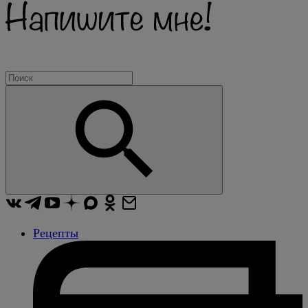
Рецепты