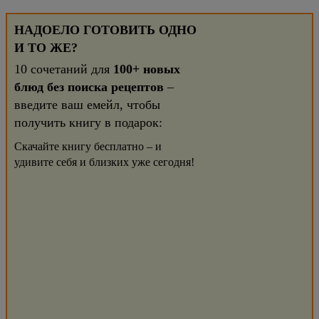
НАДОЕЛО ГОТОВИТЬ ОДНО
И ТО ЖЕ?
10 сочетаний для
100+ новых
блюд без поиска рецептов
–
введите ваш емейл, чтобы
получить книгу в подарок:
Скачайте книгу бесплатно – и
удивите себя и близких уже сегодня!