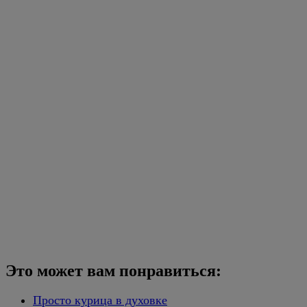
Это может вам понравиться:
Просто курица в духовке