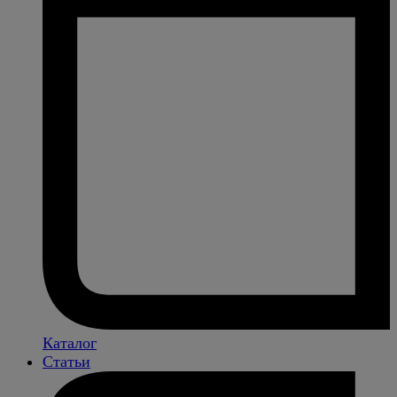
Каталог
Статьи