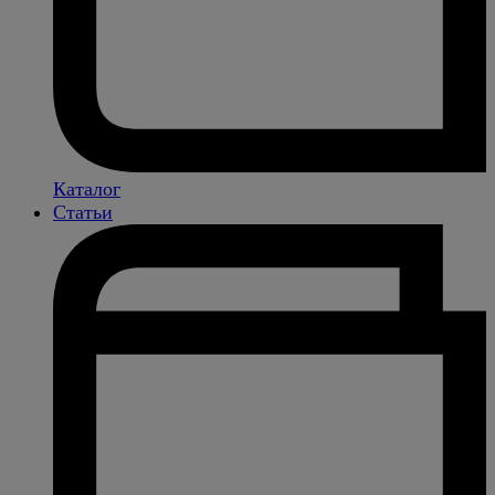
Каталог
Статьи