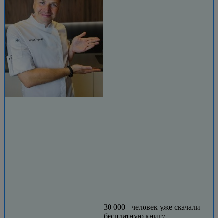
30 000+ человек уже скачали
бесплатную книгу.