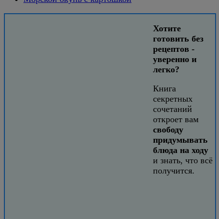
Хотите
готовить без
рецептов -
уверенно и
легко?
Книга
секретных
сочетаний
откроет вам
свободу
придумывать
блюда на ходу
и знать, что всё
получится.