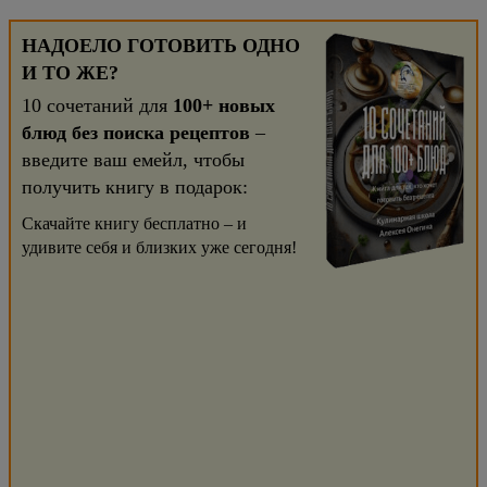
НАДОЕЛО ГОТОВИТЬ ОДНО
И ТО ЖЕ?
10 сочетаний для
100+ новых
блюд без поиска рецептов
–
введите ваш емейл, чтобы
получить книгу в подарок:
Скачайте книгу бесплатно – и
удивите себя и близких уже сегодня!