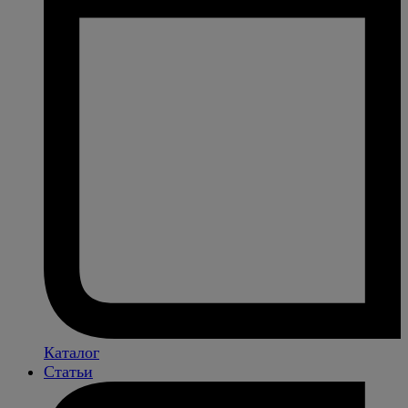
Каталог
Статьи