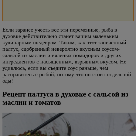
Если заранее учесть все эти переменные, рыба в
духовке действительно станет вашим маленьким
кулинарным шедевром. Таким, как этот запечённый
палтус, сдобренный невероятно вкусным соусом-
сальсой из маслин и вяленых помидоров и других
ингредиентов с насыщенным, взрывным вкусом. Не
удивлюсь, если вы съедите соус раньше, чем
расправитесь с рыбой, потому что он стоит отдельной
оды!
Рецепт палтуса в духовке с сальсой из
маслин и томатов