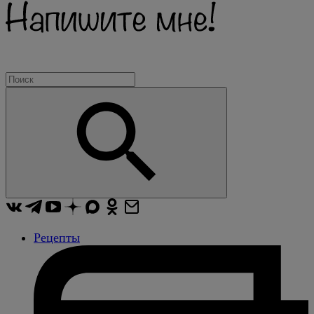
Рецепты