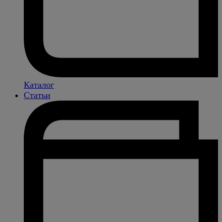
Каталог
Статьи