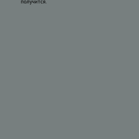
получится.