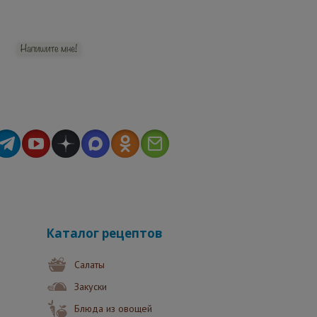
Каталог рецептов
Салаты
Закуски
Блюда из овощей