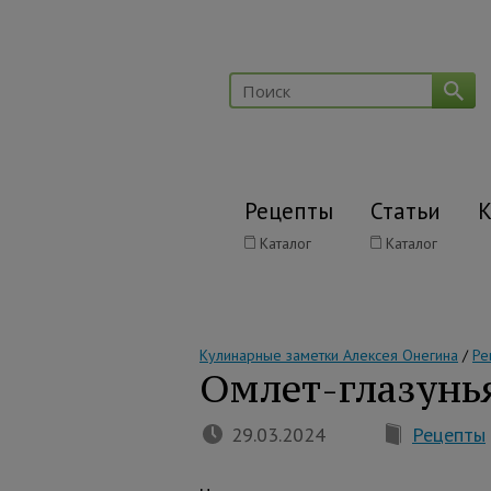
Рецепты
Статьи
К
Каталог
Каталог
Кулинарные заметки Алексея Онегина
/
Ре
Омлет-глазунь
29.03.2024
Рецепты