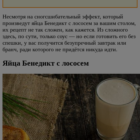
Несмотря на сногсшибательный эффект, который
произведут яйца Бенедикт с лососем за вашим столом,
их рецепт не так сложен, как кажется. Из сложного
здесь, по сути, только соус — но если готовить его без
спешки, у вас получится безупречный завтрак или
бранч, ради которого не придётся никуда идти.
Яйца Бенедикт с лососем