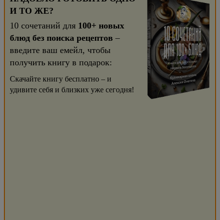
И ТО ЖЕ?
10 сочетаний для
100+ новых
блюд без поиска рецептов
–
введите ваш емейл, чтобы
получить книгу в подарок:
Скачайте книгу бесплатно – и
удивите себя и близких уже сегодня!