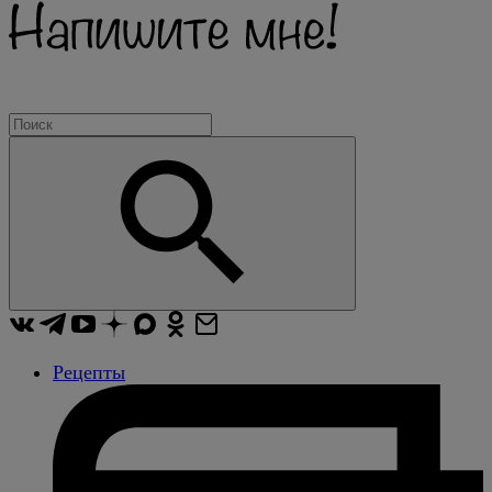
Рецепты