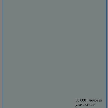
30 000+ человек
уже скачали