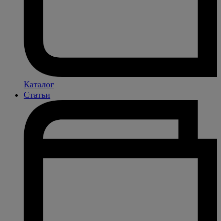
Каталог
Статьи