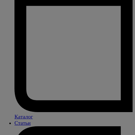
Каталог
Статьи