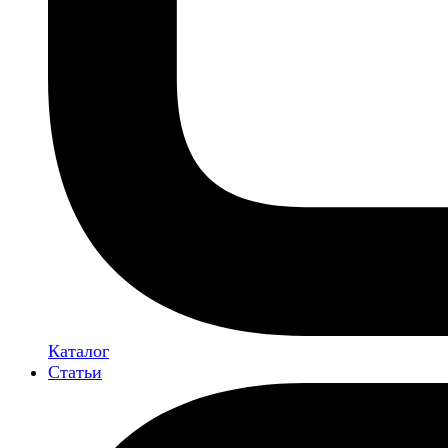
Каталог
Статьи