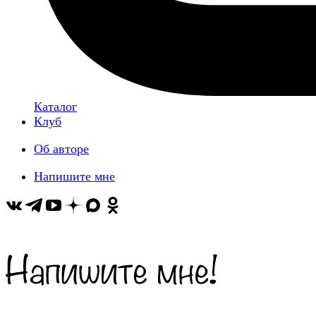
Каталог
Клуб
Об авторе
Напишите мне