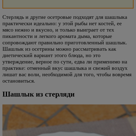
Стерлядь и другие осетровые подходят для шашлыка
практически идеально: у этой рыбы нет костей, ее
мясо нежно и вкусно, и только выиграет от тех
пикантности и легкого аромата дыма, которые
сопровождают правильно приготовленный шашлык.
Шашлык из осетрины можно рассматривать как
диетический вариант этого блюда, но это
утверждение, верное по сути, едва ли применимо на
практике: отменный вкус шашлыка и свежий воздух
лишат вас воли, необходимой для того, чтобы вовремя
остановиться.
Шашлык из стерляди