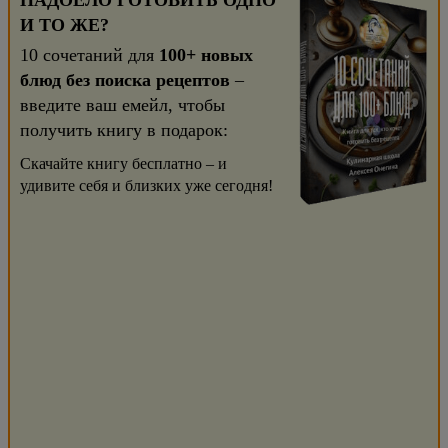
НАДОЕЛО ГОТОВИТЬ ОДНО
И ТО ЖЕ?
10 сочетаний для
100+ новых
блюд без поиска рецептов
–
введите ваш емейл, чтобы
получить книгу в подарок:
Скачайте книгу бесплатно – и
удивите себя и близких уже сегодня!