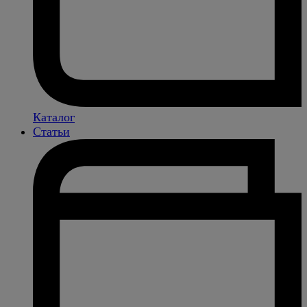
Каталог
Статьи