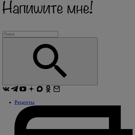
Рецепты