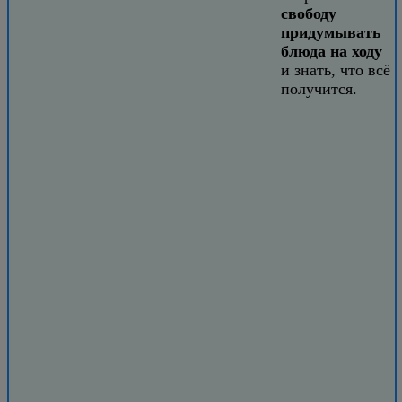
свободу
придумывать
блюда на ходу
и знать, что всё
получится.