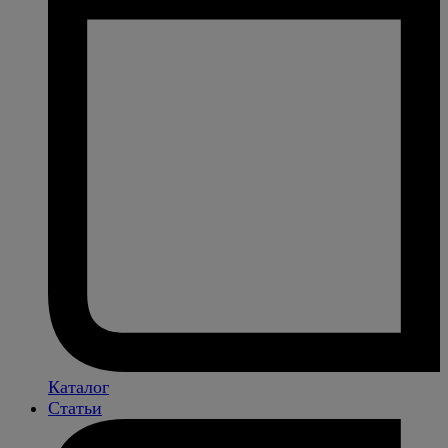
Каталог
Статьи