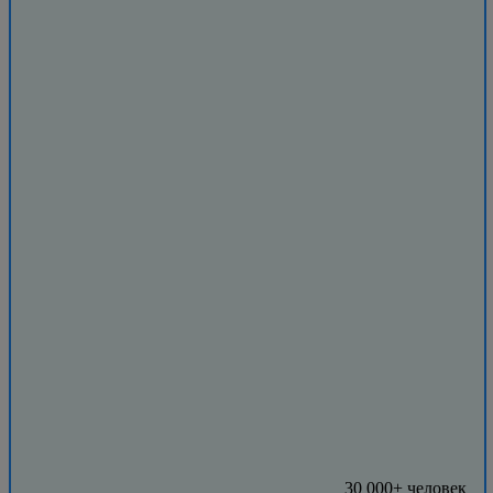
30 000+ человек