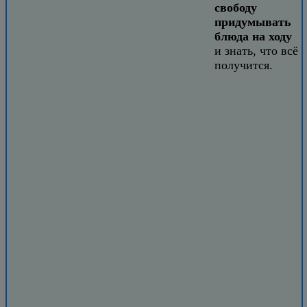
свободу
придумывать
блюда на ходу
и знать, что всё
получится.