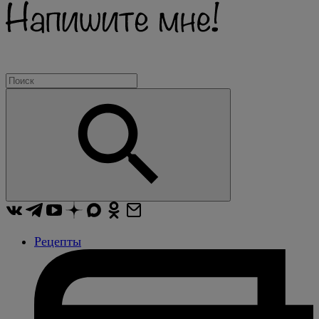
Рецепты