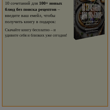
10 сочетаний для
100+ новых
блюд без поиска рецептов
–
введите ваш емейл, чтобы
получить книгу в подарок:
Скачайте книгу бесплатно – и
удивите себя и близких уже сегодня!