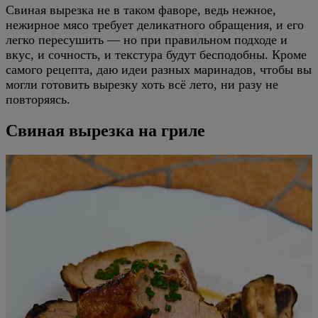
Свиная вырезка не в таком фаворе, ведь нежное,
нежирное мясо требует деликатного обращения, и его
легко пересушить — но при правильном подходе и
вкус, и сочность, и текстура будут бесподобны. Кроме
самого рецепта, даю идеи разных маринадов, чтобы вы
могли готовить вырезку хоть всё лето, ни разу не
повторяясь.
Свиная вырезка на гриле