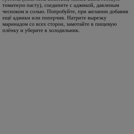
томатную пасту), соедините с аджикой, давленым
чесноком и солью. Попробуйте, при желании добавив
ещё аджики или поперчив. Натрите вырезку
маринадом со всех сторон, замотайте в пищевую
плёнку и уберите в холодильник.