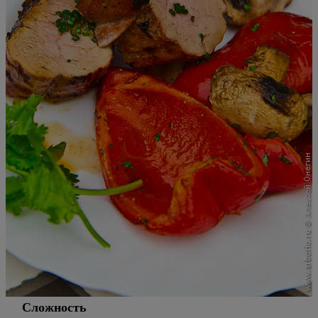
Сложность