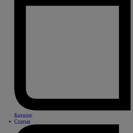
Каталог
Статьи