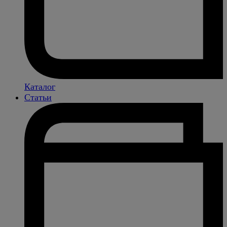
Каталог
Статьи