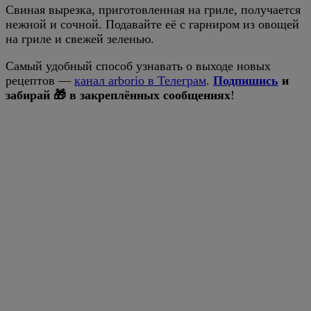
Свиная вырезка, приготовленная на гриле, получается
нежной и сочной. Подавайте её с гарниром из овощей
на гриле и свежей зеленью.
Самый удобный способ узнавать о выходе новых
рецептов —
канал arborio в Телеграм
.
Подпишись
и
забирай 🎁 в закреплённых сообщениях
!