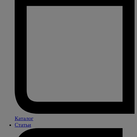
Каталог
Статьи