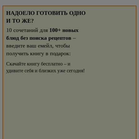
НАДОЕЛО ГОТОВИТЬ ОДНО
И ТО ЖЕ?
10 сочетаний для
100+ новых
блюд без поиска рецептов
–
введите ваш емейл, чтобы
получить книгу в подарок:
Скачайте книгу бесплатно – и
удивите себя и близких уже сегодня!