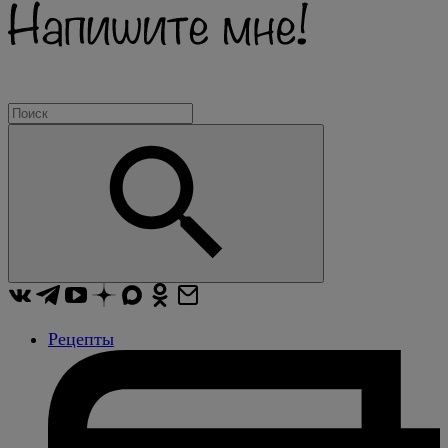
Рецепты