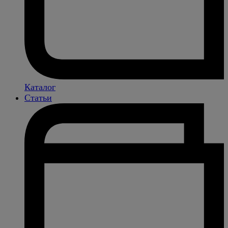
Каталог
Статьи