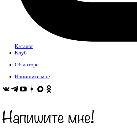
Каталог
Клуб
Об авторе
Напишите мне