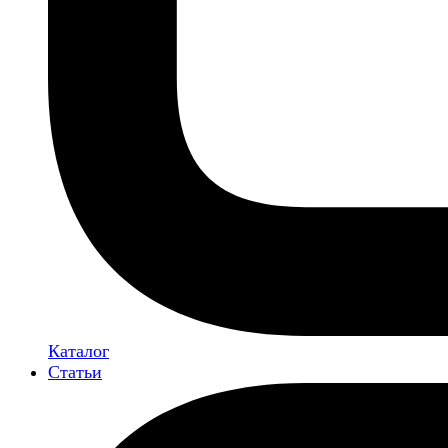
Каталог
Статьи