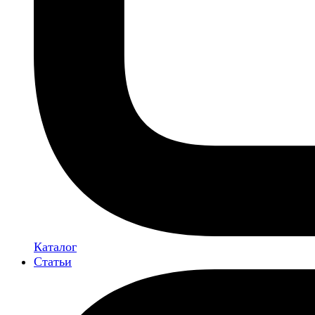
Каталог
Статьи