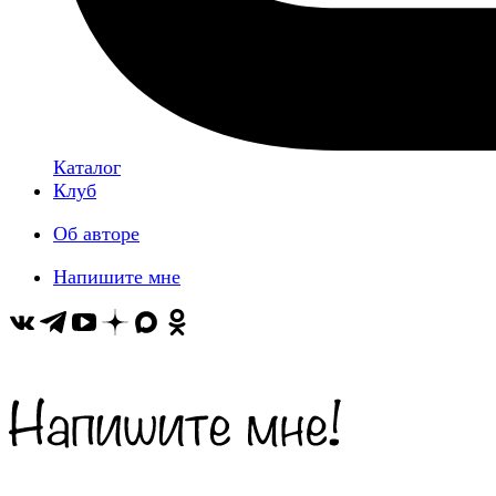
Каталог
Клуб
Об авторе
Напишите мне