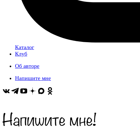
Каталог
Клуб
Об авторе
Напишите мне