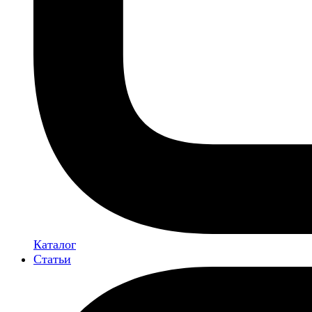
Каталог
Статьи