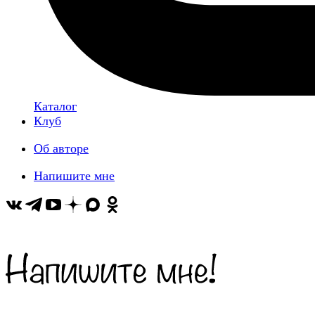
Каталог
Клуб
Об авторе
Напишите мне