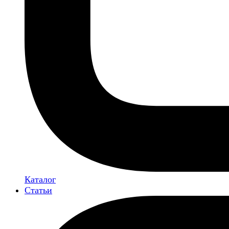
Каталог
Статьи