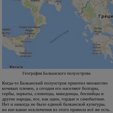
География Балканского полуострова
Когда-то Балканский полуостров приютил множество
кочевых племен, а сегодня его населяют болгары,
сербы, хорваты, словенцы, македонцы, боснийцы и
другие народы, все, как один, гордые и самобытные.
Нет и никогда не было единой балканской культуры,
но кое-какие исключения из этого правила всё же есть.