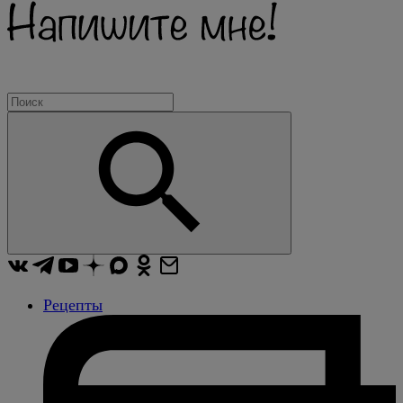
Рецепты