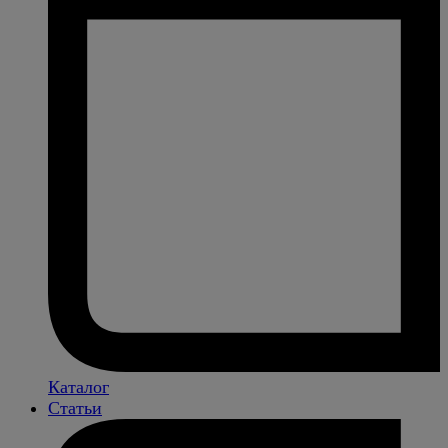
Каталог
Статьи