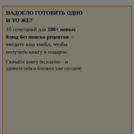
НАДОЕЛО ГОТОВИТЬ ОДНО
И ТО ЖЕ?
10 сочетаний для
100+ новых
блюд без поиска рецептов
–
введите ваш емейл, чтобы
получить книгу в подарок:
Скачайте книгу бесплатно – и
удивите себя и близких уже сегодня!