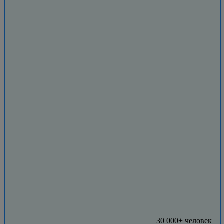
30 000+ человек