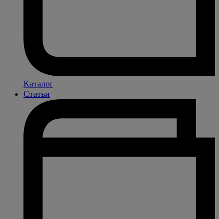
Каталог
Статьи