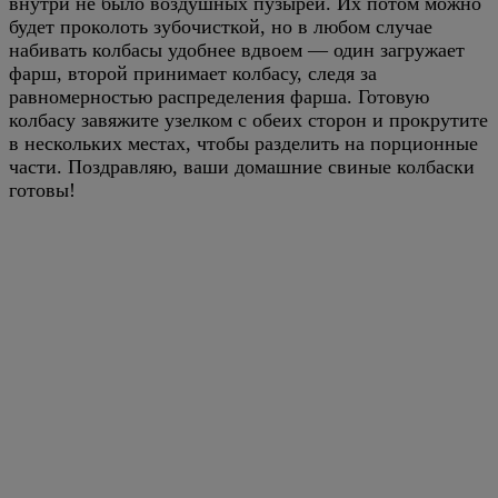
внутри не было воздушных пузырей. Их потом можно
будет проколоть зубочисткой, но в любом случае
набивать колбасы удобнее вдвоем — один загружает
фарш, второй принимает колбасу, следя за
равномерностью распределения фарша. Готовую
колбасу завяжите узелком с обеих сторон и прокрутите
в нескольких местах, чтобы разделить на порционные
части. Поздравляю, ваши домашние свиные колбаски
готовы!