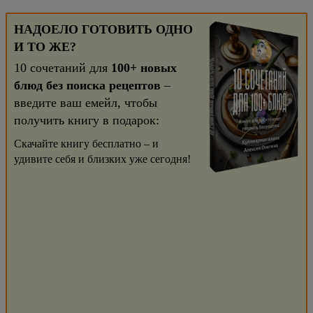
НАДОЕЛО ГОТОВИТЬ ОДНО
И ТО ЖЕ?
10 сочетаний для
100+ новых
блюд без поиска рецептов
–
введите ваш емейл, чтобы
получить книгу в подарок:
Скачайте книгу бесплатно – и
удивите себя и близких уже сегодня!