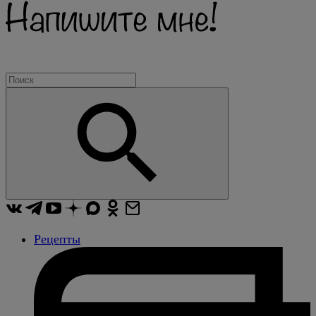
Рецепты