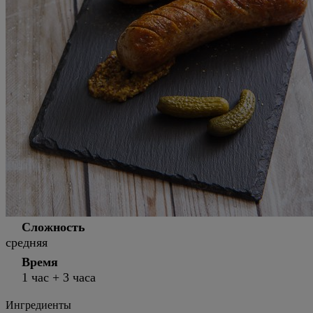
Сложность
средняя
Время
1 час + 3 часа
Ингредиенты