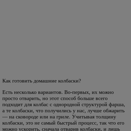
Как готовить домашние колбаски?
Есть несколько вариантов. Во-первых, их можно
просто отварить, но этот способ больше всего
подходит для колбас с однородной структурой фарша,
а те колбаски, что получились у нас, лучше обжарить
— на сковороде или на гриле. Учитывая толщину
колбаски, это не самый быстрый процесс, так что его
можно ускорить, сначала отварив колбаски, и лишь