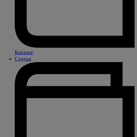
Каталог
Статьи