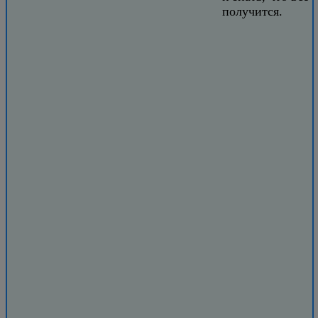
получится.