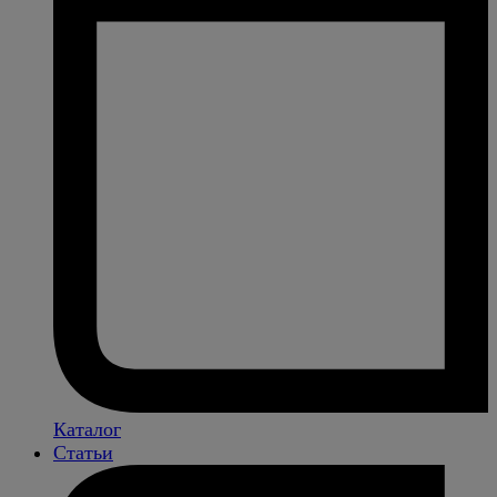
Каталог
Статьи