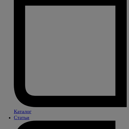
Каталог
Статьи