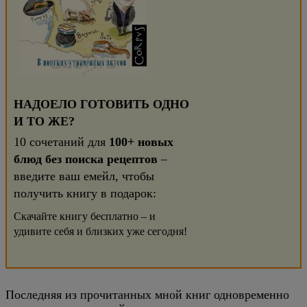
НАДОЕЛО ГОТОВИТЬ ОДНО
И ТО ЖЕ?
10 сочетаний для
100+ новых
блюд без поиска рецептов
–
введите ваш емейл, чтобы
получить книгу в подарок:
Скачайте книгу бесплатно – и
удивите себя и близких уже сегодня!
Последняя из прочитанных мной книг одновременно