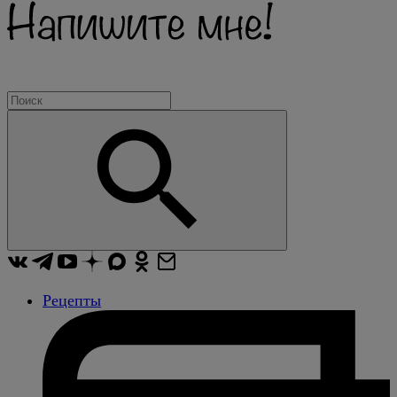
Рецепты