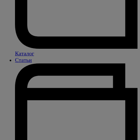
Каталог
Статьи