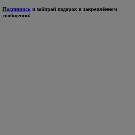
Подпишись
и забирай подарок в закреплённом
сообщении!