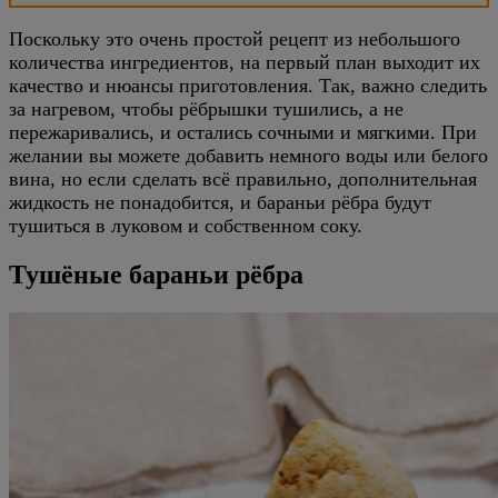
Поскольку это очень простой рецепт из небольшого
количества ингредиентов, на первый план выходит их
качество и нюансы приготовления. Так, важно следить
за нагревом, чтобы рёбрышки тушились, а не
пережаривались, и остались сочными и мягкими. При
желании вы можете добавить немного воды или белого
вина, но если сделать всё правильно, дополнительная
жидкость не понадобится, и бараньи рёбра будут
тушиться в луковом и собственном соку.
Тушёные бараньи рёбра