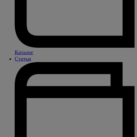
Каталог
Статьи