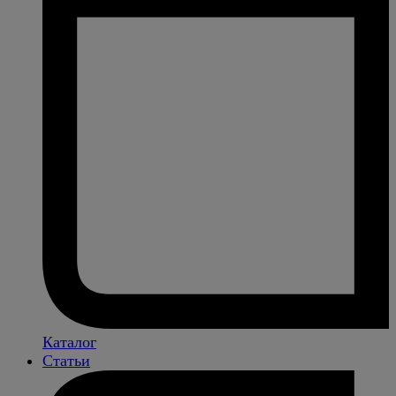
Каталог
Статьи