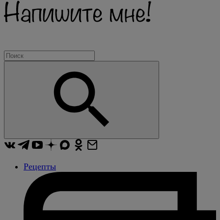
Рецепты