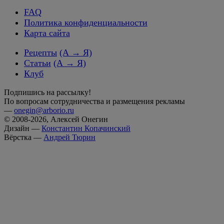
FAQ
Политика конфиденциальности
Карта сайта
Рецепты
(А → Я)
Статьи
(А → Я)
Клуб
Подпишись на рассылку!
По вопросам сотрудничества и размещения рекламы
—
onegin@arborio.ru
© 2008-2026, Алексей Онегин
Дизайн —
Константин Копачинский
Вёрстка —
Андрей Тюрин