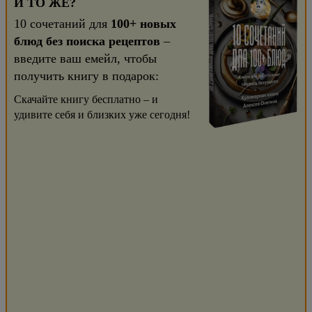
И ТО ЖЕ?
10 сочетаний для
100+ новых
блюд без поиска рецептов
–
введите ваш емейл, чтобы
получить книгу в подарок:
Скачайте книгу бесплатно – и
удивите себя и близких уже сегодня!