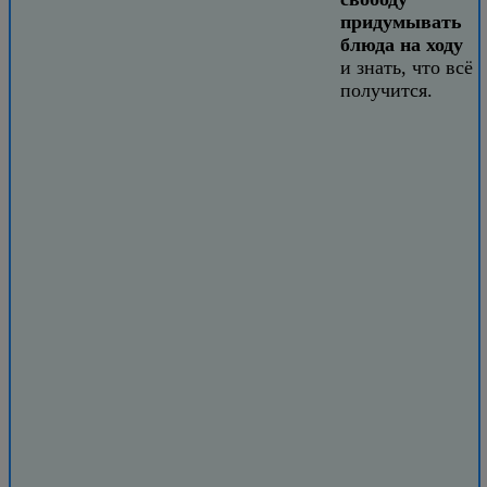
придумывать
блюда на ходу
и знать, что всё
получится.