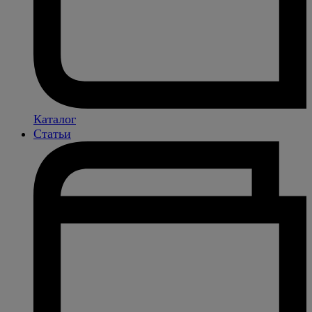
Каталог
Статьи