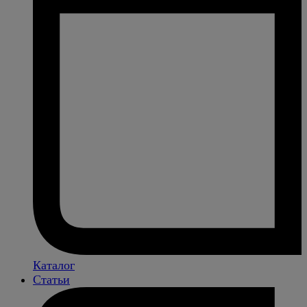
Каталог
Статьи