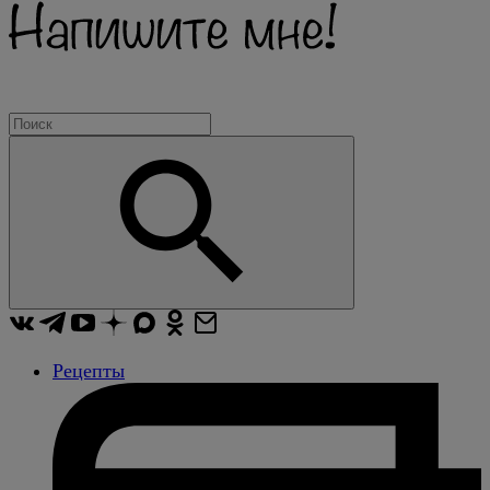
Рецепты