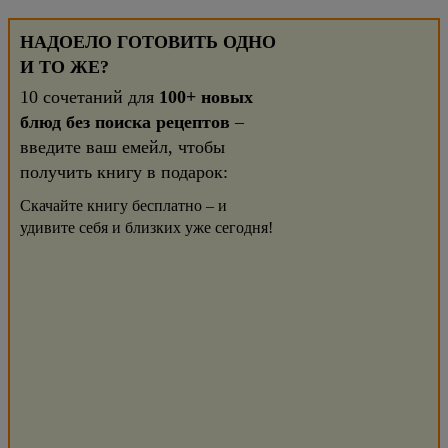
НАДОЕЛО ГОТОВИТЬ ОДНО
И ТО ЖЕ?
10 сочетаний для
100+ новых
блюд без поиска рецептов
–
введите ваш емейл, чтобы
получить книгу в подарок:
Скачайте книгу бесплатно – и
удивите себя и близких уже сегодня!