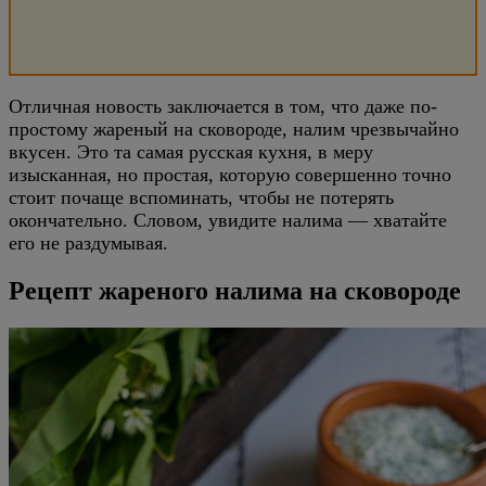
Отличная новость заключается в том, что даже по-
простому жареный на сковороде, налим чрезвычайно
вкусен. Это та самая русская кухня, в меру
изысканная, но простая, которую совершенно точно
стоит почаще вспоминать, чтобы не потерять
окончательно. Словом, увидите налима — хватайте
его не раздумывая.
Рецепт жареного налима на сковороде