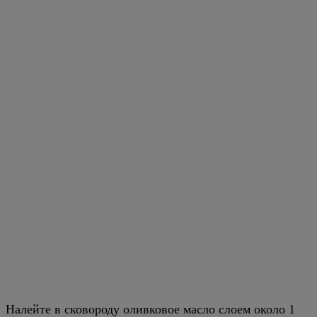
Налейте в сковороду оливковое масло слоем около 1