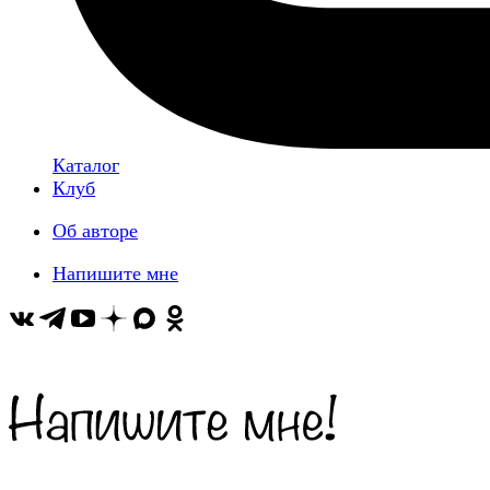
Каталог
Клуб
Об авторе
Напишите мне