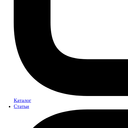
Каталог
Статьи