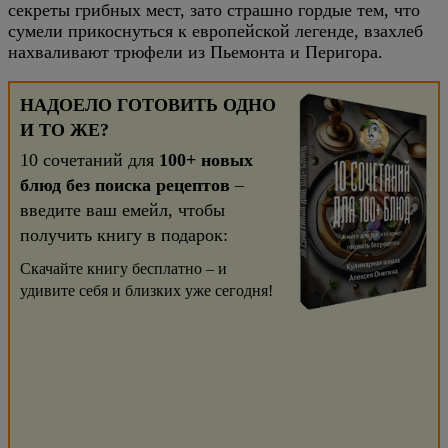
секреты грибных мест, зато страшно гордые тем, что
сумели прикоснуться к европейской легенде, взахлеб
нахваливают трюфели из Пьемонта и Перигора.
НАДОЕЛО ГОТОВИТЬ ОДНО
И ТО ЖЕ?
10 сочетаний для
100+ новых
блюд без поиска рецептов
–
введите ваш емейл, чтобы
получить книгу в подарок:
Скачайте книгу бесплатно – и
удивите себя и близких уже сегодня!