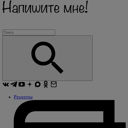
Рецепты