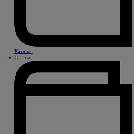
Каталог
Статьи