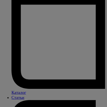
Каталог
Статьи