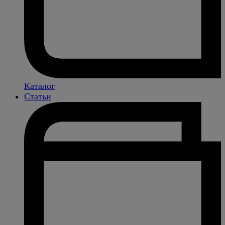
Каталог
Статьи