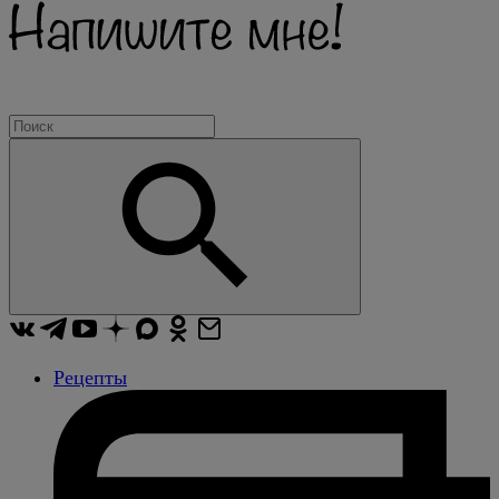
Рецепты