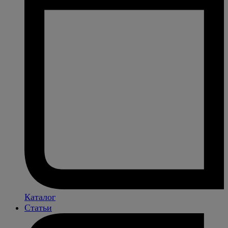
Каталог
Статьи