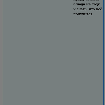
блюда на ходу
и знать, что всё
получится.