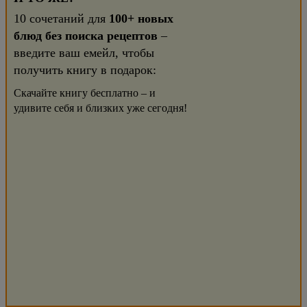
10 сочетаний для
100+ новых
блюд без поиска рецептов
–
введите ваш емейл, чтобы
получить книгу в подарок:
Скачайте книгу бесплатно – и
удивите себя и близких уже сегодня!