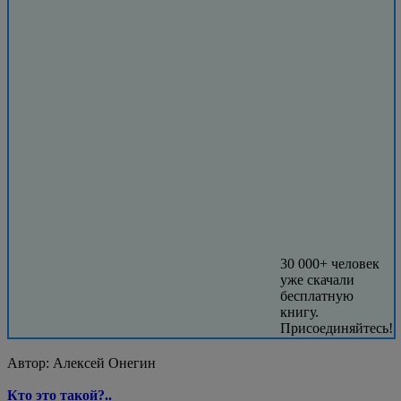
30 000+ человек
уже скачали
бесплатную
книгу.
Присоединяйтесь!
Автор:
Алексей Онегин
Кто это такой?..