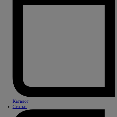
Каталог
Статьи