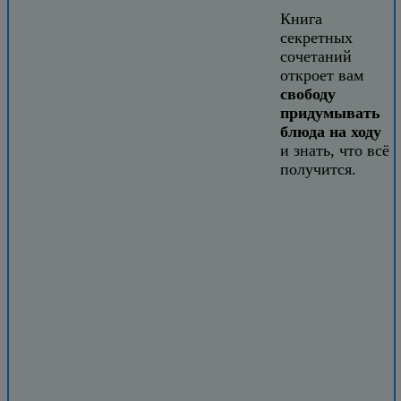
Книга
секретных
сочетаний
откроет вам
свободу
придумывать
блюда на ходу
и знать, что всё
получится.