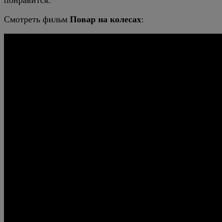
понравится.
Смотреть фильм
Повар на колесах
: