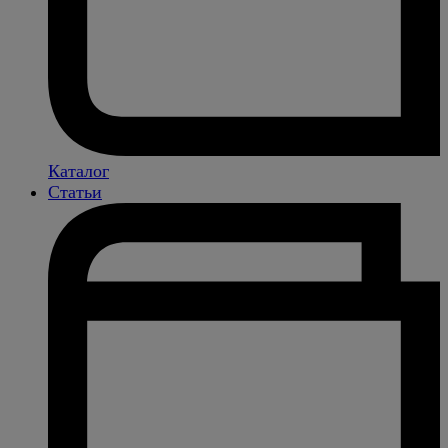
Каталог
Статьи