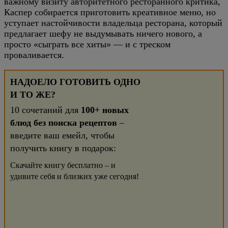
важному визиту авторитетного ресторанного критика,
Каспер собирается приготовить креативное меню, но
уступает настойчивости владельца ресторана, который
предлагает шефу не выдумывать ничего нового, а
просто «сыграть все хиты» — и с треском
проваливается.
НАДОЕЛО ГОТОВИТЬ ОДНО
И ТО ЖЕ?
10 сочетаний для
100+ новых
блюд без поиска рецептов
–
введите ваш емейл, чтобы
получить книгу в подарок:
Скачайте книгу бесплатно – и
удивите себя и близких уже сегодня!