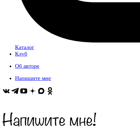
Каталог
Клуб
Об авторе
Напишите мне