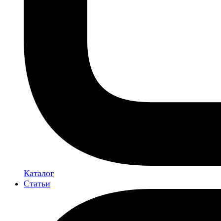
Каталог
Статьи