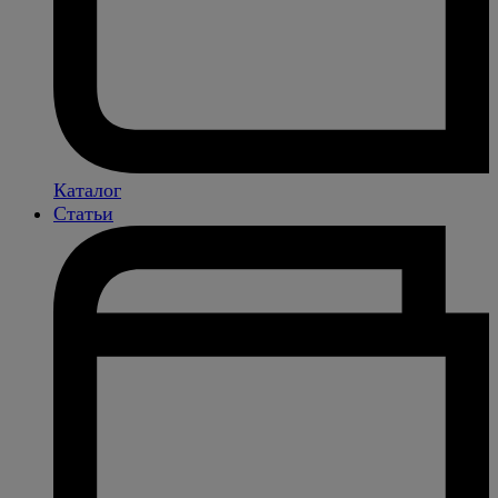
Каталог
Статьи