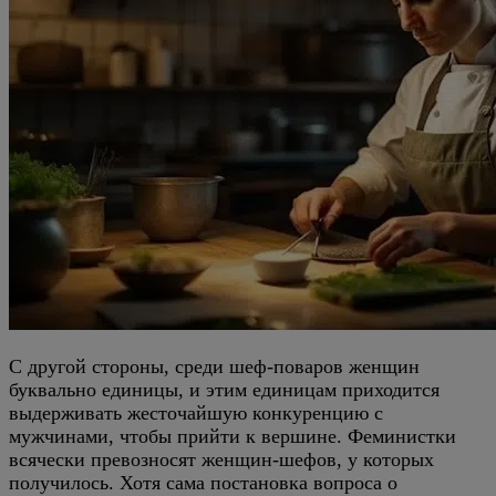
С другой стороны, среди шеф-поваров женщин
буквально единицы, и этим единицам приходится
выдерживать жесточайшую конкуренцию с
мужчинами, чтобы прийти к вершине. Феминистки
всячески превозносят женщин-шефов, у которых
получилось. Хотя сама постановка вопроса о