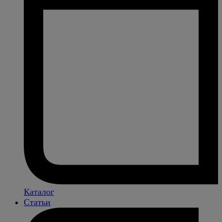
Каталог
Статьи