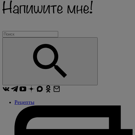
Рецепты