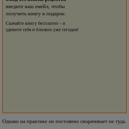
введите ваш емейл, чтобы
получить книгу в подарок:
Скачайте книгу бесплатно – и
удивите себя и близких уже сегодня!
Однако на практике он постоянно сворачивает не туда.