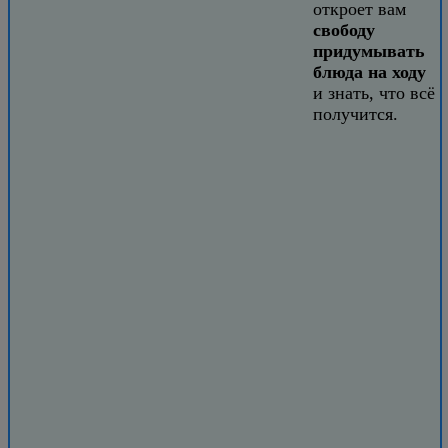
откроет вам
свободу
придумывать
блюда на ходу
и знать, что всё
получится.